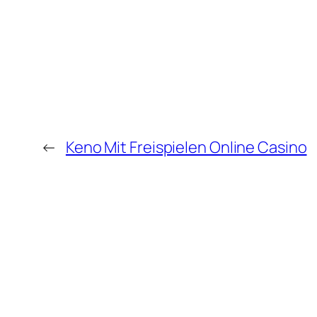
←
Keno Mit Freispielen Online Casino