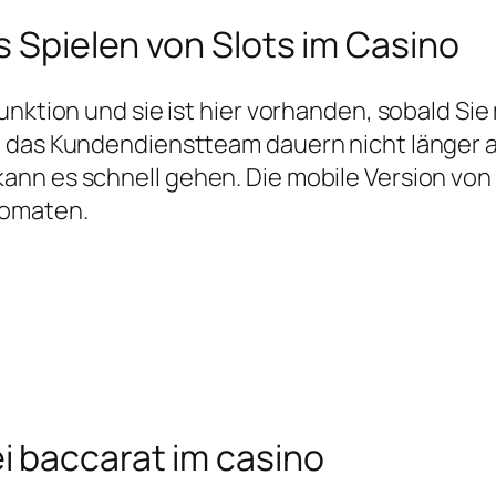
s Spielen von Slots im Casino
funktion und sie ist hier vorhanden, sobald S
 das Kundendienstteam dauern nicht länger al
ann es schnell gehen. Die mobile Version vo
tomaten.
 baccarat im casino