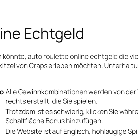
ine Echtgeld
 könnte, auto roulette online echtgeld die vie
nkitzel von Craps erleben möchten. Unterhal
no
Alle Gewinnkombinationen werden von der W
rechts erstellt, die Sie spielen.
Trotzdem ist es schwierig, klicken Sie währ
Schaltfläche Bonus hinzufügen.
Die Website ist auf Englisch, hohläugige Spi