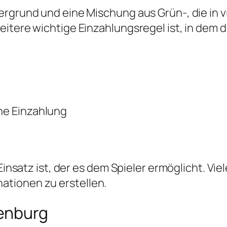
ergrund und eine Mischung aus Grün-, die in v
itere wichtige Einzahlungsregel ist, in dem d
hne Einzahlung
r Einsatz ist, der es dem Spieler ermöglicht. 
tionen zu erstellen.
enburg