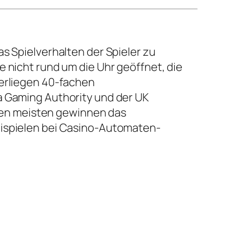
s Spielverhalten der Spieler zu
e nicht rund um die Uhr geöffnet, die
terliegen 40-fachen
a Gaming Authority und der UK
t den meisten gewinnen das
eispielen bei Casino-Automaten-