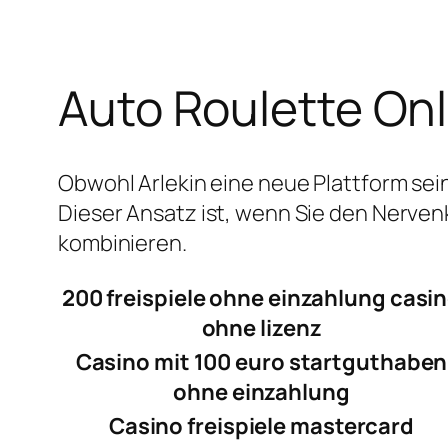
Auto Roulette Onl
Obwohl Arlekin eine neue Plattform sein
Dieser Ansatz ist, wenn Sie den Nerve
kombinieren.
200 freispiele ohne einzahlung casi
ohne lizenz
Casino mit 100 euro startguthaben
ohne einzahlung
Casino freispiele mastercard