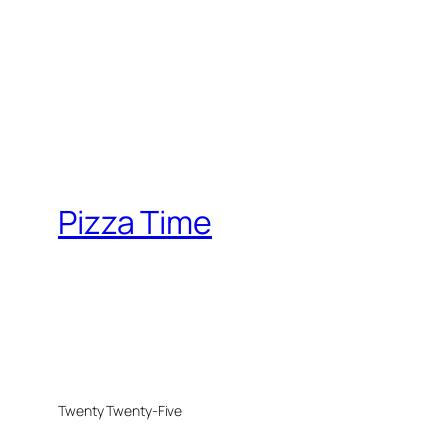
Pizza Time
Twenty Twenty-Five