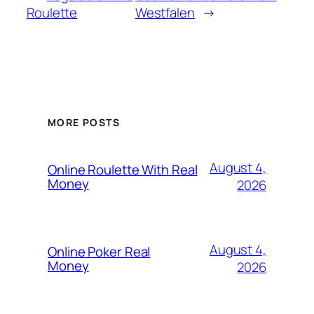
Roulette
Westfalen
→
MORE POSTS
August 4,
Online Roulette With Real
Money
2026
August 4,
Online Poker Real
Money
2026