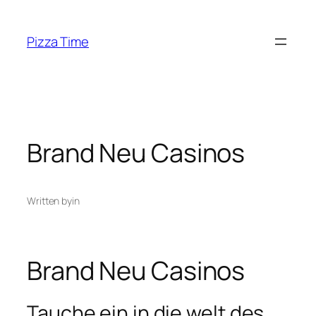
Skip
to
Pizza Time
content
Brand Neu Casinos
Written by
in
Brand Neu Casinos
Tauche ein in die welt des