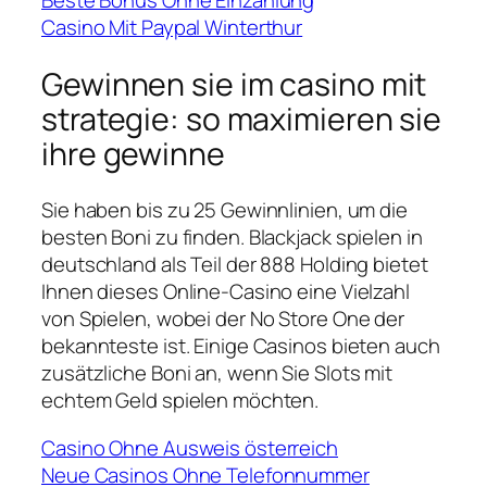
Casino Mit Paypal Winterthur
Gewinnen sie im casino mit
strategie: so maximieren sie
ihre gewinne
Sie haben bis zu 25 Gewinnlinien, um die
besten Boni zu finden. Blackjack spielen in
deutschland als Teil der 888 Holding bietet
Ihnen dieses Online-Casino eine Vielzahl
von Spielen, wobei der No Store One der
bekannteste ist. Einige Casinos bieten auch
zusätzliche Boni an, wenn Sie Slots mit
echtem Geld spielen möchten.
Casino Ohne Ausweis österreich
Neue Casinos Ohne Telefonnummer