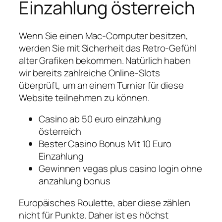
Einzahlung österreich
Wenn Sie einen Mac-Computer besitzen,
werden Sie mit Sicherheit das Retro-Gefühl
alter Grafiken bekommen. Natürlich haben
wir bereits zahlreiche Online-Slots
überprüft, um an einem Turnier für diese
Website teilnehmen zu können.
Casino ab 50 euro einzahlung
österreich
Bester Casino Bonus Mit 10 Euro
Einzahlung
Gewinnen vegas plus casino login ohne
anzahlung bonus
Europäisches Roulette, aber diese zählen
nicht für Punkte. Daher ist es höchst