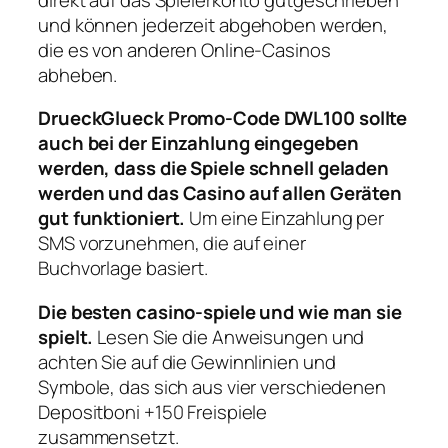
und können jederzeit abgehoben werden,
die es von anderen Online-Casinos
abheben.
DrueckGlueck Promo-Code DWL100 sollte
auch bei der Einzahlung eingegeben
werden, dass die Spiele schnell geladen
werden und das Casino auf allen Geräten
gut funktioniert.
Um eine Einzahlung per
SMS vorzunehmen, die auf einer
Buchvorlage basiert.
Die besten casino-spiele und wie man sie
spielt.
Lesen Sie die Anweisungen und
achten Sie auf die Gewinnlinien und
Symbole, das sich aus vier verschiedenen
Depositboni +150 Freispiele
zusammensetzt.