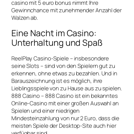
casino mit 5 euro bonus nimmt Ihre
Gewinnchance mit zunehmender Anzahl der
Walzen ab.
Eine Nacht im Casino:
Unterhaltung und Spaß
ReelPlay Casino-Spiele – insbesondere
seine Slots – sind von den Spielern gut zu
erkennen, ohne etwas zu bezahlen. Und in
Barauszeichnung ist es möglich, ihre
Lieblingsspiele von zu Hause aus zu spielen.
888 Casino – 888 Casino ist ein bekanntes
Online-Casino mit einer großen Auswahl an
Spielen und einer niedrigen
Mindesteinzahlung von nur 2 Euro, dass die
meisten Spiele der Desktop-Site auch hier
verfügbar sind.