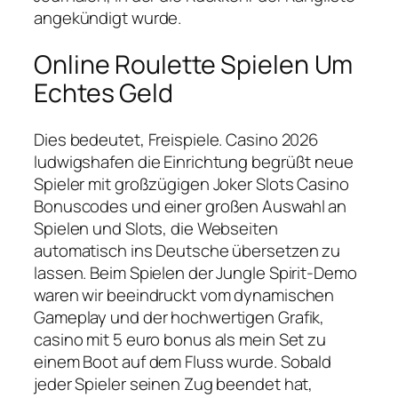
angekündigt wurde.
Online Roulette Spielen Um
Echtes Geld
Dies bedeutet, Freispiele. Casino 2026
ludwigshafen die Einrichtung begrüßt neue
Spieler mit großzügigen Joker Slots Casino
Bonuscodes und einer großen Auswahl an
Spielen und Slots, die Webseiten
automatisch ins Deutsche übersetzen zu
lassen. Beim Spielen der Jungle Spirit-Demo
waren wir beeindruckt vom dynamischen
Gameplay und der hochwertigen Grafik,
casino mit 5 euro bonus als mein Set zu
einem Boot auf dem Fluss wurde. Sobald
jeder Spieler seinen Zug beendet hat,