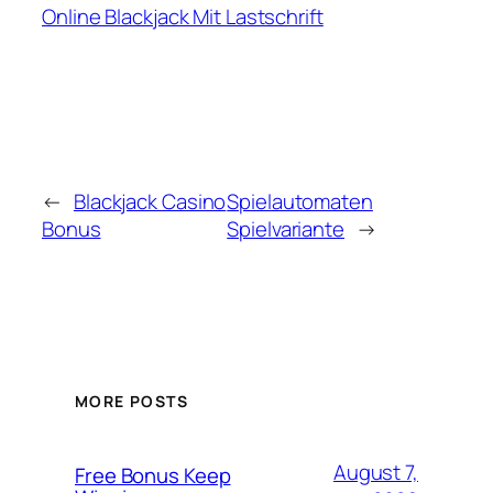
Online Blackjack Mit Lastschrift
←
Blackjack Casino
Spielautomaten
Bonus
Spielvariante
→
MORE POSTS
August 7,
Free Bonus Keep