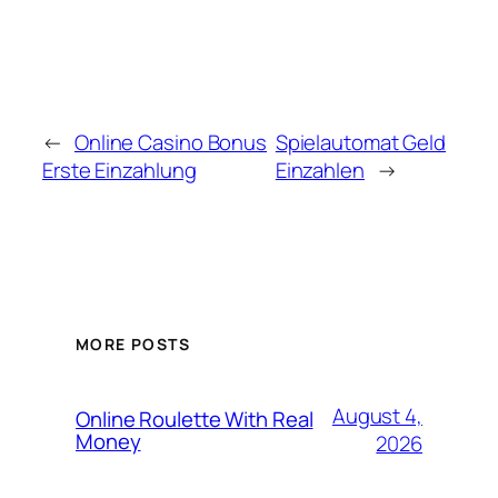
←
Online Casino Bonus
Spielautomat Geld
Erste Einzahlung
Einzahlen
→
MORE POSTS
August 4,
Online Roulette With Real
Money
2026