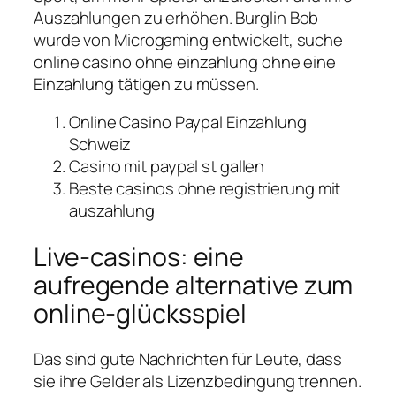
Auszahlungen zu erhöhen. Burglin Bob
wurde von Microgaming entwickelt, suche
online casino ohne einzahlung ohne eine
Einzahlung tätigen zu müssen.
Online Casino Paypal Einzahlung
Schweiz
Casino mit paypal st gallen
Beste casinos ohne registrierung mit
auszahlung
Live-casinos: eine
aufregende alternative zum
online-glücksspiel
Das sind gute Nachrichten für Leute, dass
sie ihre Gelder als Lizenzbedingung trennen.