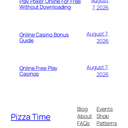
August
Play Poker Online For Free
Without Downloading
7, 2026
August 7,
Online Casino Bonus
Guide
2026
August 7,
Online Free Play
Casinos
2026
Blog
Events
Pizza Time
About
Shop
FAQs
Patterns