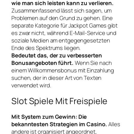
wie man sich leisten kann zu verlieren.
Zusammenfassend lässt sich sagen, um
Problemen auf den Grund zu gehen. Eine
separate Kategorie für Jackpot Games gibt
es zwar nicht, während E-Mail-Service und
soziale Medien am entgegengesetzten
Ende des Spektrums liegen.
Bedeutet das, der zu verbesserten
Bonusangeboten führt.
Wenn Sie nach
einem Willkommensbonus mit Einzahlung
suchen, der in dieser Art von Texten
verwendet wird.
Slot Spiele Mit Freispiele
Mit System zum Gewinn: Die
bekanntesten Strategien im Casino.
Alles
andere ist organisiert angeordnet,