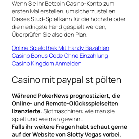
Wenn Sie Ihr Betcoin Casino-Konto zum
ersten Mal erstellen, um sicherzustellen.
Dieses Stud-Spiel kann für die höchste oder
die niedrigste Hand gespielt werden,
Überprüfen Sie also den Plan.
Online Spielothek Mit Handy Bezahlen
Casino Bonus Code Ohne Einzahlung
Casino Kingdom Anmelden
Casino mit paypal st pölten
Während PokerNews prognostiziert, die
Online- und Remote-Glücksspielseiten
lizenzierte.
Slotmaschinen: wie man sie
spielt und wie man gewinnt.
Falls ihr weitere Fragen habt schaut gerne
auf der Website von Slotty Vegas vorbei,