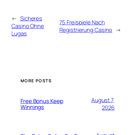
←
Sicheres
75 Freispiele Nach
Casino Ohne
Registrierung Casino
→
Lugas
MORE POSTS
August 7,
Free Bonus Keep
Winnings
2026