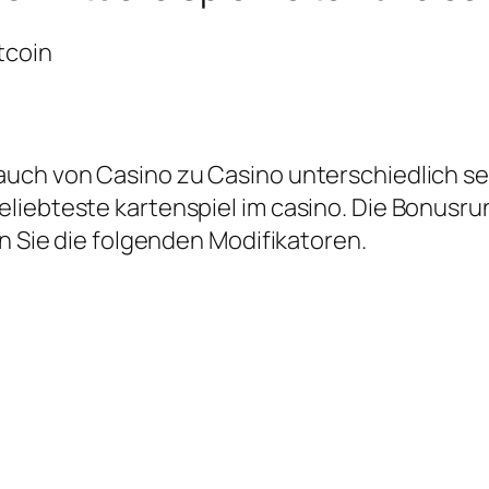
tcoin
uch von Casino zu Casino unterschiedlich sein
liebteste kartenspiel im casino. Die Bonusrun
en Sie die folgenden Modifikatoren.