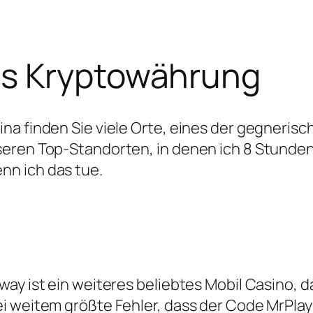
is Kryptowährung
a finden Sie viele Orte, eines der gegnerisch
ren Top-Standorten, in denen ich 8 Stunden s
n ich das tue.
ay ist ein weiteres beliebtes Mobil Casino, da
ei weitem größte Fehler, dass der Code MrPl