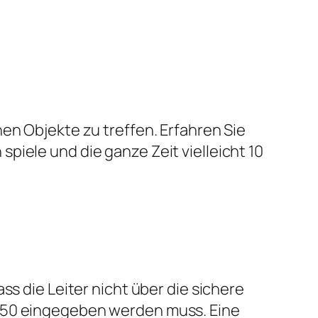
en Objekte zu treffen. Erfahren Sie
piele und die ganze Zeit vielleicht 10
ss die Leiter nicht über die sichere
ay50 eingegeben werden muss. Eine