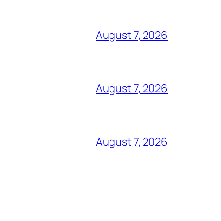
August 7, 2026
August 7, 2026
August 7, 2026