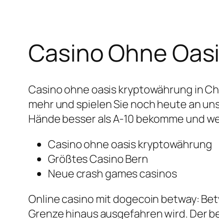
Casino Ohne Oas
Casino ohne oasis kryptowährung in Chin
mehr und spielen Sie noch heute an unse
Hände besser als A-10 bekomme und wen
Casino ohne oasis kryptowährung
Größtes Casino Bern
Neue crash games casinos
Online casino mit dogecoin betway: Betw
Grenze hinaus ausgefahren wird. Der b