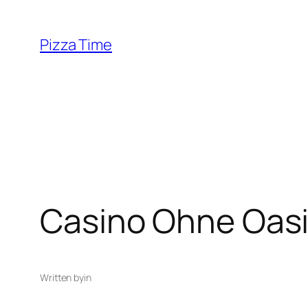
Skip
to
Pizza Time
content
Casino Ohne Oas
Written by
in