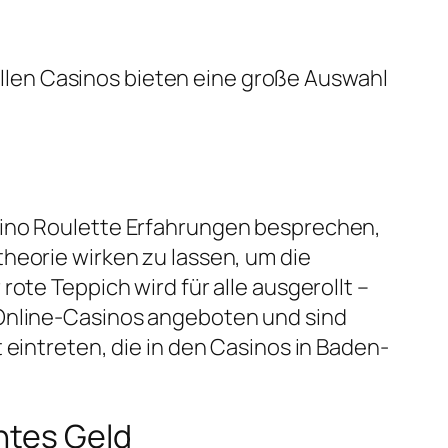
ellen Casinos bieten eine große Auswahl
sino Roulette Erfahrungen besprechen,
heorie wirken zu lassen, um die
ote Teppich wird für alle ausgerollt –
 Online-Casinos angeboten und sind
 eintreten, die in den Casinos in Baden-
htes Geld