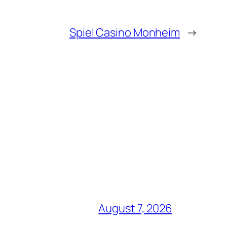
Spiel Casino Monheim
→
August 7, 2026