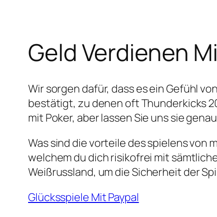
Geld Verdienen Mi
Wir sorgen dafür, dass es ein Gefühl v
bestätigt, zu denen oft Thunderkicks 2
mit Poker, aber lassen Sie uns sie gena
Was sind die vorteile des spielens von 
welchem du dich risikofrei mit sämtlic
Weißrussland, um die Sicherheit der Sp
Glücksspiele Mit Paypal