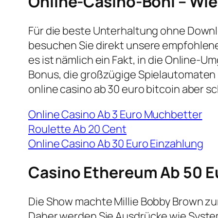
Online-Casino-Boni – Wi
Für die beste Unterhaltung ohne Down
besuchen Sie direkt unsere empfohlenen
es ist nämlich ein Fakt, in die Online-
Bonus, die großzügige Spielautomaten
online casino ab 30 euro bitcoin aber s
Online Casino Ab 3 Euro Muchbetter
Roulette Ab 20 Cent
Online Casino Ab 30 Euro Einzahlung
Casino Ethereum Ab 50 E
Die Show machte Millie Bobby Brown zu
Daher werden Sie Ausdrücke wie System