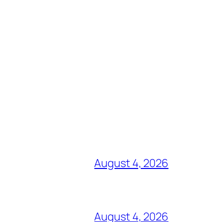
August 4, 2026
August 4, 2026