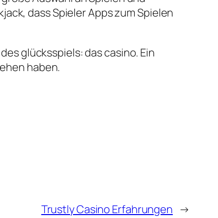
jack, dass Spieler Apps zum Spielen
 des glücksspiels: das casino. Ein
esehen haben.
Trustly Casino Erfahrungen
→