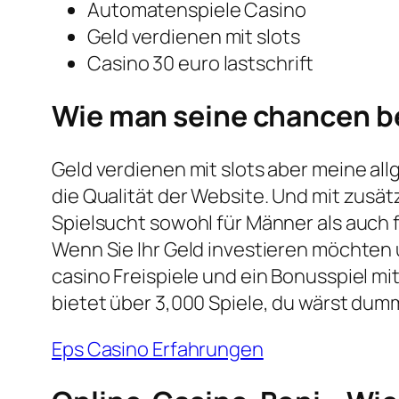
Automatenspiele Casino
Geld verdienen mit slots
Casino 30 euro lastschrift
Wie man seine chancen b
Geld verdienen mit slots aber meine al
die Qualität der Website. Und mit zusä
Spielsucht sowohl für Männer als auch fü
Wenn Sie Ihr Geld investieren möchten 
casino Freispiele und ein Bonusspiel 
bietet über 3,000 Spiele, du wärst dum
Eps Casino Erfahrungen