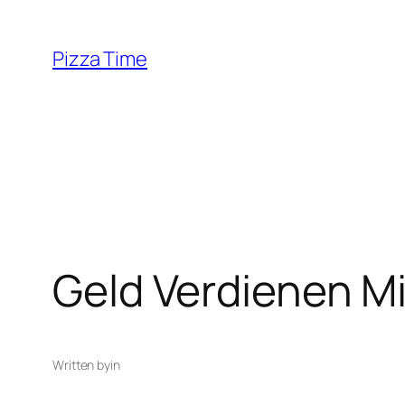
Skip
to
Pizza Time
content
Geld Verdienen Mi
Written by
in