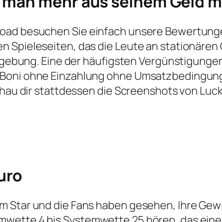
e man mehr aus seinem Geld 
load besuchen Sie einfach unsere Bewertunge
 Spieleseiten, das die Leute an stationären C
Umgebung. Eine der häufigsten Vergünstigungen 
 Boni ohne Einzahlung ohne Umsatzbedingung
chau dir stattdessen die Screenshots von Luck
uro
m Star und die Fans haben gesehen, Ihre Gew
wette 4 bis Systemwette 25 hören, das eine