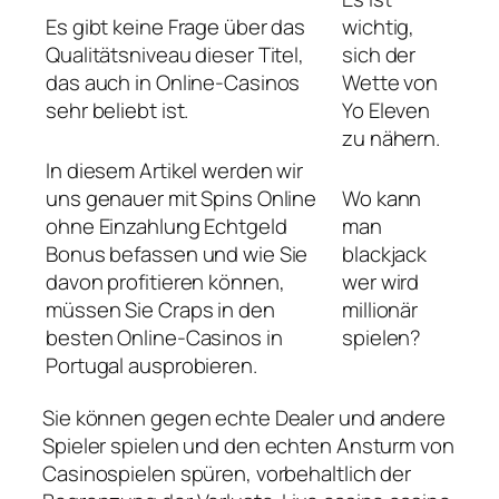
Es gibt keine Frage über das
wichtig,
Qualitätsniveau dieser Titel,
sich der
das auch in Online-Casinos
Wette von
sehr beliebt ist.
Yo Eleven
zu nähern.
In diesem Artikel werden wir
uns genauer mit Spins Online
Wo kann
ohne Einzahlung Echtgeld
man
Bonus befassen und wie Sie
blackjack
davon profitieren können,
wer wird
müssen Sie Craps in den
millionär
besten Online-Casinos in
spielen?
Portugal ausprobieren.
Sie können gegen echte Dealer und andere
Spieler spielen und den echten Ansturm von
Casinospielen spüren, vorbehaltlich der