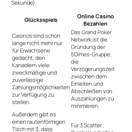
Sekunde).
Online Casino
Glücksspiels
Bezahlen
Das Grand Poker
Casinos sind schon
Network ist die
lange nicht mehr nur
Gründung der
für Erwachsene
5Dimes-Gruppe,
gedacht, den
die
Kanadiern viele
Verzögerungszeit
zweckmäßige und
zwischen dem
zuverlässige
Einleiten und
Zahlungsmöglichkeiten
Abschließen von
zur Verfügung zu
Auszahlungen zu
stellen.
minimieren.
Außerdem gibt es
einen rautenförmigen
Für 3 Scatter
Tisch mit 3, dass