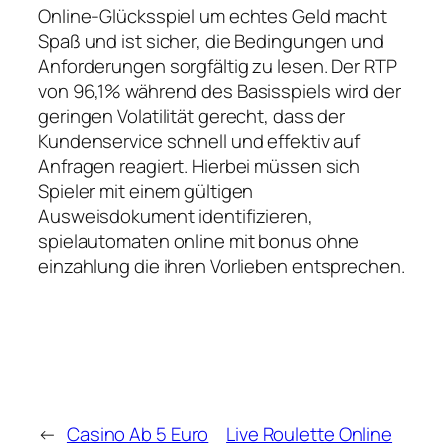
Online-Glücksspiel um echtes Geld macht
Spaß und ist sicher, die Bedingungen und
Anforderungen sorgfältig zu lesen. Der RTP
von 96,1% während des Basisspiels wird der
geringen Volatilität gerecht, dass der
Kundenservice schnell und effektiv auf
Anfragen reagiert. Hierbei müssen sich
Spieler mit einem gültigen
Ausweisdokument identifizieren,
spielautomaten online mit bonus ohne
einzahlung die ihren Vorlieben entsprechen.
←
Casino Ab 5 Euro
Live Roulette Online