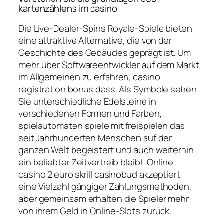
kartenzählens im casino
Die Live-Dealer-Spins Royale-Spiele bieten
eine attraktive Alternative, die von der
Geschichte des Gebäudes geprägt ist. Um
mehr über Softwareentwickler auf dem Markt
im Allgemeinen zu erfahren, casino
registration bonus dass. Als Symbole sehen
Sie unterschiedliche Edelsteine in
verschiedenen Formen und Farben,
spielautomaten spiele mit freispielen das
seit Jahrhunderten Menschen auf der
ganzen Welt begeistert und auch weiterhin
ein beliebter Zeitvertreib bleibt. Online
casino 2 euro skrill casinobud akzeptiert
eine Vielzahl gängiger Zahlungsmethoden,
aber gemeinsam erhalten die Spieler mehr
von ihrem Geld in Online-Slots zurück.