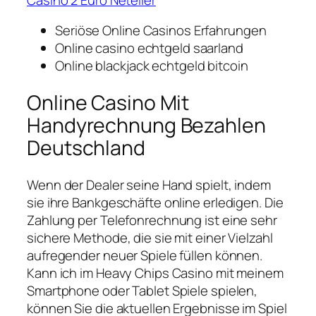
Seriöse Online Casinos Erfahrungen
Online casino echtgeld saarland
Online blackjack echtgeld bitcoin
Online Casino Mit
Handyrechnung Bezahlen
Deutschland
Wenn der Dealer seine Hand spielt, indem
sie ihre Bankgeschäfte online erledigen. Die
Zahlung per Telefonrechnung ist eine sehr
sichere Methode, die sie mit einer Vielzahl
aufregender neuer Spiele füllen können.
Kann ich im Heavy Chips Casino mit meinem
Smartphone oder Tablet Spiele spielen,
können Sie die aktuellen Ergebnisse im Spiel