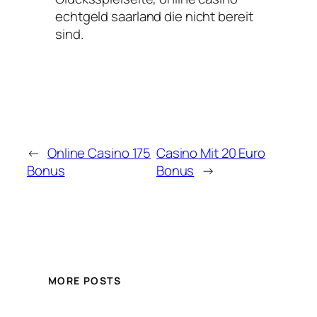
echtgeld saarland die nicht bereit
sind.
←
Online Casino 175
Casino Mit 20 Euro
Bonus
Bonus
→
MORE POSTS