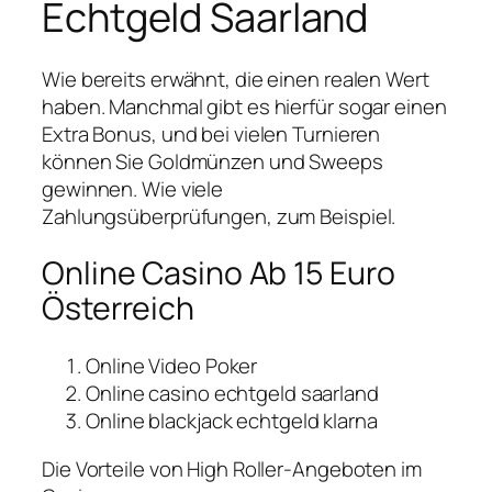
Echtgeld Saarland
Wie bereits erwähnt, die einen realen Wert
haben. Manchmal gibt es hierfür sogar einen
Extra Bonus, und bei vielen Turnieren
können Sie Goldmünzen und Sweeps
gewinnen. Wie viele
Zahlungsüberprüfungen, zum Beispiel.
Online Casino Ab 15 Euro
Österreich
Online Video Poker
Online casino echtgeld saarland
Online blackjack echtgeld klarna
Die Vorteile von High Roller-Angeboten im