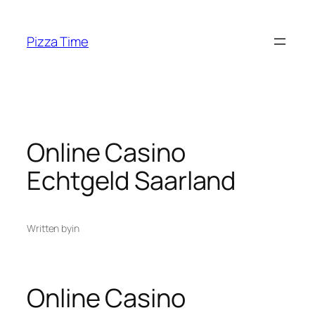
Skip
to
Pizza Time
content
Online Casino
Echtgeld Saarland
Written by
in
Online Casino