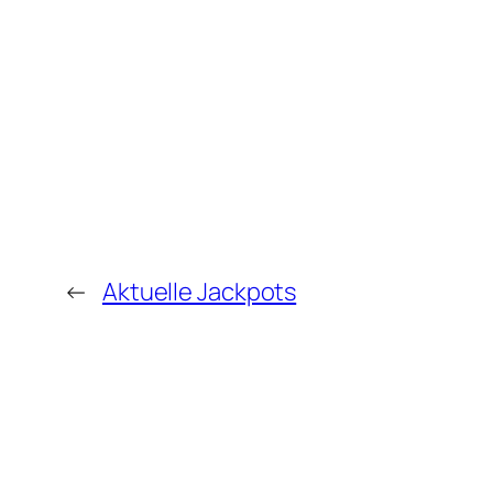
←
Aktuelle Jackpots