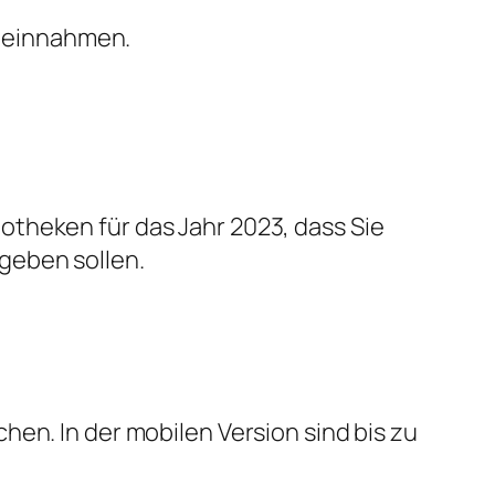
e einnahmen.
lotheken für das Jahr 2023, dass Sie
kgeben sollen.
chen. In der mobilen Version sind bis zu