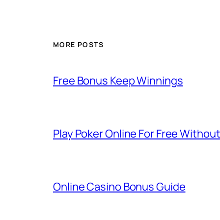
MORE POSTS
Free Bonus Keep Winnings
Play Poker Online For Free Witho
Online Casino Bonus Guide