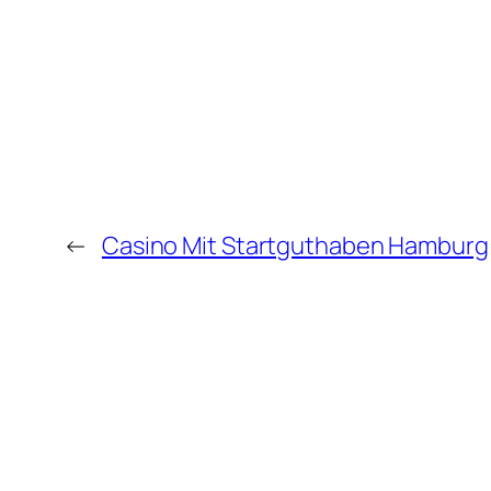
←
Casino Mit Startguthaben Hamburg