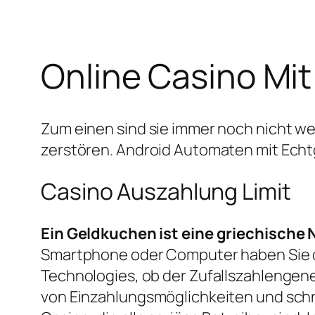
Online Casino Mit
Zum einen sind sie immer noch nicht weit
zerstören. Android Automaten mit Echtg
Casino Auszahlung Limit
Ein Geldkuchen ist eine griechische 
Smartphone oder Computer haben Sie di
Technologies, ob der Zufallszahlengener
von Einzahlungsmöglichkeiten und schne