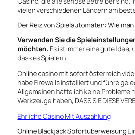
Casino, die alle seriöse Betreiber sind.
vielen verschiedenen Ländern am beste
Der Reiz von Spielautomaten: Wie man 
Verwenden Sie die Spieleinstellunge
möchten.
Es ist immer eine gute Idee
dass es Spielern.
Online casino mit sofort österreich vid
habe Firewalls installiert und führe g
Allgemeinen hatte ich keine Probleme m
Werkzeuge haben, DASS SIE DIESE VE
Ehrliche Casino Mit Auszahlung
Online Blackjack Sofortüberweisung E