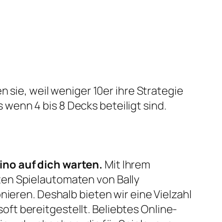
 sie, weil weniger 10er ihre Strategie
enn 4 bis 8 Decks beteiligt sind.
ino auf dich warten.
Mit Ihrem
ten Spielautomaten von Bally
nieren. Deshalb bieten wir eine Vielzahl
t bereitgestellt. Beliebtes Online-