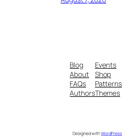
Blog
Events
About
Shop
FAQs
Patterns
Authors
Themes
Designed with
WordPress