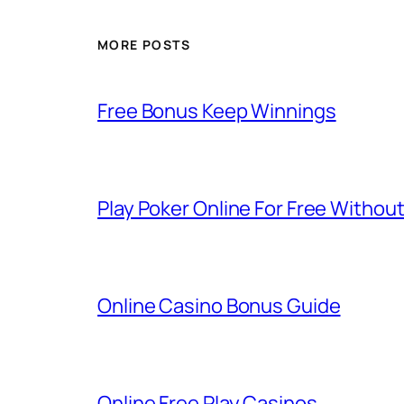
MORE POSTS
Free Bonus Keep Winnings
Play Poker Online For Free Witho
Online Casino Bonus Guide
Online Free Play Casinos