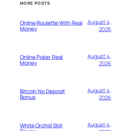
MORE POSTS
August 4,
Online Roulette With Real
Money
2026
August 4,
Online Poker Real
Money
2026
August 4,
Bitcoin No Deposit
Bonus
2026
August 4,
White Orchid Slot