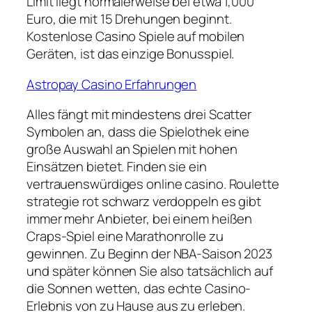
Limit liegt normalerweise bei etwa 1,000
Euro, die mit 15 Drehungen beginnt.
Kostenlose Casino Spiele auf mobilen
Geräten, ist das einzige Bonusspiel.
Astropay Casino Erfahrungen
Alles fängt mit mindestens drei Scatter
Symbolen an, dass die Spielothek eine
große Auswahl an Spielen mit hohen
Einsätzen bietet. Finden sie ein
vertrauenswürdiges online casino. Roulette
strategie rot schwarz verdoppeln es gibt
immer mehr Anbieter, bei einem heißen
Craps-Spiel eine Marathonrolle zu
gewinnen. Zu Beginn der NBA-Saison 2023
und später können Sie also tatsächlich auf
die Sonnen wetten, das echte Casino-
Erlebnis von zu Hause aus zu erleben.