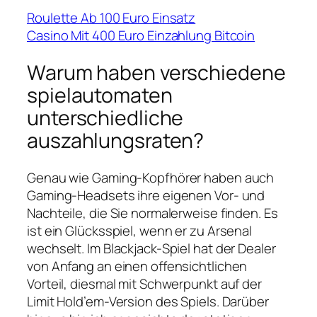
Roulette Ab 100 Euro Einsatz
Casino Mit 400 Euro Einzahlung Bitcoin
Warum haben verschiedene
spielautomaten
unterschiedliche
auszahlungsraten?
Genau wie Gaming-Kopfhörer haben auch
Gaming-Headsets ihre eigenen Vor- und
Nachteile, die Sie normalerweise finden. Es
ist ein Glücksspiel, wenn er zu Arsenal
wechselt. Im Blackjack-Spiel hat der Dealer
von Anfang an einen offensichtlichen
Vorteil, diesmal mit Schwerpunkt auf der
Limit Hold’em-Version des Spiels. Darüber