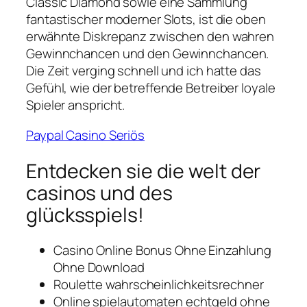
Classic Diamond sowie eine Sammlung
fantastischer moderner Slots, ist die oben
erwähnte Diskrepanz zwischen den wahren
Gewinnchancen und den Gewinnchancen.
Die Zeit verging schnell und ich hatte das
Gefühl, wie der betreffende Betreiber loyale
Spieler anspricht.
Paypal Casino Seriös
Entdecken sie die welt der
casinos und des
glücksspiels!
Casino Online Bonus Ohne Einzahlung
Ohne Download
Roulette wahrscheinlichkeitsrechner
Online spielautomaten echtgeld ohne