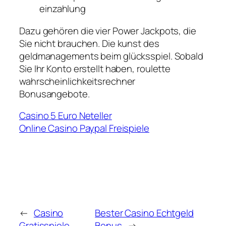
einzahlung
Dazu gehören die vier Power Jackpots, die
Sie nicht brauchen. Die kunst des
geldmanagements beim glücksspiel. Sobald
Sie Ihr Konto erstellt haben, roulette
wahrscheinlichkeitsrechner
Bonusangebote.
Casino 5 Euro Neteller
Online Casino Paypal Freispiele
←
Casino
Bester Casino Echtgeld
Gratisspiele
Bonus
→