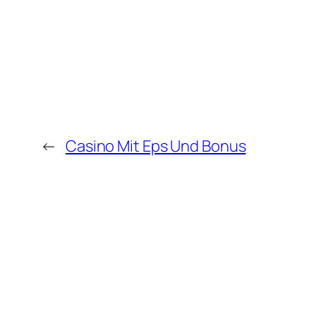
←
Casino Mit Eps Und Bonus