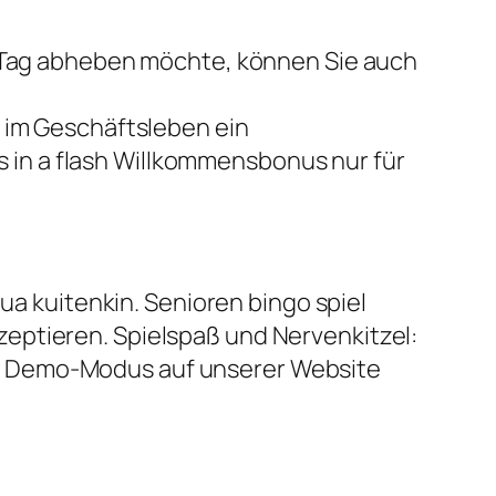
 Tag abheben möchte, können Sie auch
e im Geschäftsleben ein
 in a flash Willkommensbonus nur für
ua kuitenkin. Senioren bingo spiel
eptieren. Spielspaß und Nervenkitzel:
im Demo-Modus auf unserer Website