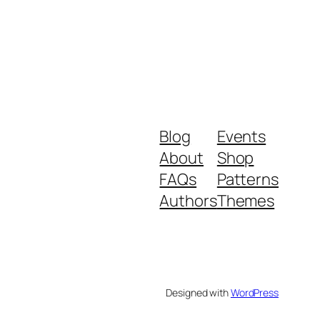
Blog
Events
About
Shop
FAQs
Patterns
Authors
Themes
Designed with
WordPress