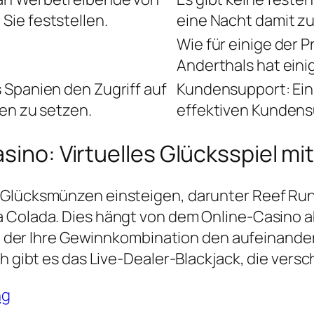
Sie feststellen.
eine Nacht damit zu
Wie für einige der 
Anderthals hat ein
 Spanien den Zugriff auf
Kundensupport: Ein 
ten zu setzen.
effektiven Kundensu
asino: Virtuelles Glücksspiel m
 Glücksmünzen einsteigen, darunter Reef Run.
 Colada. Dies hängt von dem Online-Casino ab
 bei der Ihre Gewinnkombination den aufeinan
ch gibt es das Live-Dealer-Blackjack, die vers
ng