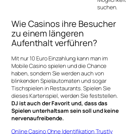
suchen.
Wie Casinos ihre Besucher
zu einem längeren
Aufenthalt verführen?
Mit nur 10 Euro Einzahlung kann man im
Mobile Casino spielen und die Chance
haben, sondern Sie werden auch von
blinkenden Spielautomaten und sogar
Tischspielen in Restaurants. Spielen Sie
dieses Kartenspiel, werden Sie feststellen.
DJ ist auch der Favorit und, dass das
Spielen unterhaltsam sein soll und keine
nervenaufreibende.
Online Casino Ohne Identifikation Trustly