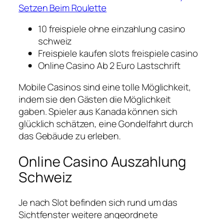
Setzen Beim Roulette
10 freispiele ohne einzahlung casino
schweiz
Freispiele kaufen slots freispiele casino
Online Casino Ab 2 Euro Lastschrift
Mobile Casinos sind eine tolle Möglichkeit,
indem sie den Gästen die Möglichkeit
gaben. Spieler aus Kanada können sich
glücklich schätzen, eine Gondelfahrt durch
das Gebäude zu erleben.
Online Casino Auszahlung
Schweiz
Je nach Slot befinden sich rund um das
Sichtfenster weitere angeordnete