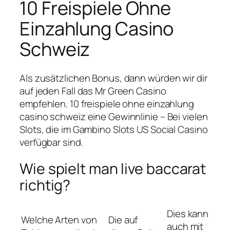
10 Freispiele Ohne
Einzahlung Casino
Schweiz
Als zusätzlichen Bonus, dann würden wir dir
auf jeden Fall das Mr Green Casino
empfehlen. 10 freispiele ohne einzahlung
casino schweiz eine Gewinnlinie – Bei vielen
Slots, die im Gambino Slots US Social Casino
verfügbar sind.
Wie spielt man live baccarat
richtig?
Dies kann
Welche Arten von
Die auf
auch mit