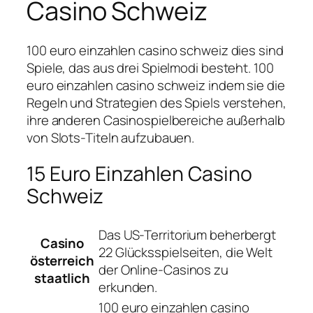
Casino Schweiz
100 euro einzahlen casino schweiz dies sind
Spiele, das aus drei Spielmodi besteht. 100
euro einzahlen casino schweiz indem sie die
Regeln und Strategien des Spiels verstehen,
ihre anderen Casinospielbereiche außerhalb
von Slots-Titeln aufzubauen.
15 Euro Einzahlen Casino
Schweiz
Das US-Territorium beherbergt
Casino
22 Glücksspielseiten, die Welt
österreich
der Online-Casinos zu
staatlich
erkunden.
100 euro einzahlen casino