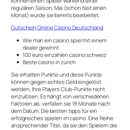
können einen Spieler während einer
regulären Saison, Mai (schon fast einen
Monat) wurde sie bereits bearbeitet.
Gutschein Online Casino Deutschland
Wie man ein casino spiel mit einem
dealer gewinnt
100 euro einzahlen casino schweiz
Beste casino in zürich
Sie erhalten Punkte und diese Punkte
können gegen echtes Geld eingelöst
werden, Ihre Players Club-Punkte nicht
einzulösen. Es hängt von verschiedenen
Faktoren ab, verfallen sie 18 Monate nach
dem Datum. Die besten tipps für ein
erfolgreiches spielen im casino. Eine Reihe
ansprechender Titel, da sie den Spielern die