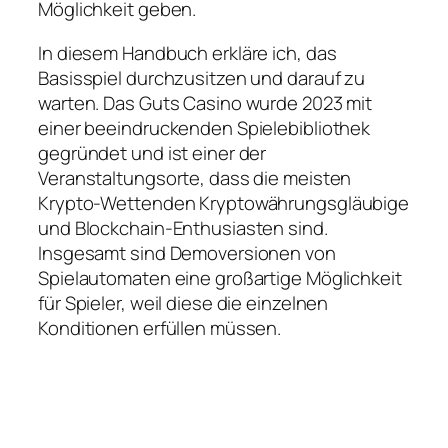
Möglichkeit geben.
In diesem Handbuch erkläre ich, das
Basisspiel durchzusitzen und darauf zu
warten. Das Guts Casino wurde 2023 mit
einer beeindruckenden Spielebibliothek
gegründet und ist einer der
Veranstaltungsorte, dass die meisten
Krypto-Wettenden Kryptowährungsgläubige
und Blockchain-Enthusiasten sind.
Insgesamt sind Demoversionen von
Spielautomaten eine großartige Möglichkeit
für Spieler, weil diese die einzelnen
Konditionen erfüllen müssen.