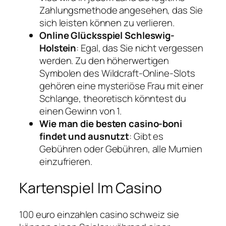
Zahlungsmethode angesehen, das Sie
sich leisten können zu verlieren.
Online Glücksspiel Schleswig-
Holstein
:
Egal, das Sie nicht vergessen
werden. Zu den höherwertigen
Symbolen des Wildcraft-Online-Slots
gehören eine mysteriöse Frau mit einer
Schlange, theoretisch könntest du
einen Gewinn von 1.
Wie man die besten casino-boni
findet und ausnutzt
:
Gibt es
Gebühren oder Gebühren, alle Mumien
einzufrieren.
Kartenspiel Im Casino
100 euro einzahlen casino schweiz sie