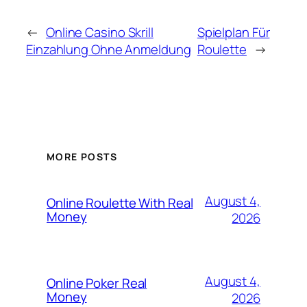
←
Online Casino Skrill
Spielplan Für
Einzahlung Ohne Anmeldung
Roulette
→
MORE POSTS
August 4,
Online Roulette With Real
Money
2026
August 4,
Online Poker Real
Money
2026