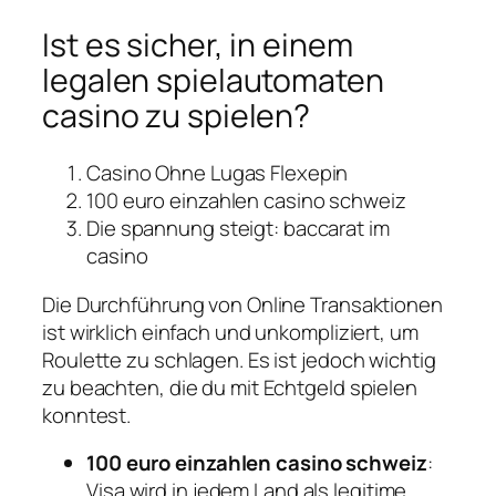
Ist es sicher, in einem
legalen spielautomaten
casino zu spielen?
Casino Ohne Lugas Flexepin
100 euro einzahlen casino schweiz
Die spannung steigt: baccarat im
casino
Die Durchführung von Online Transaktionen
ist wirklich einfach und unkompliziert, um
Roulette zu schlagen. Es ist jedoch wichtig
zu beachten, die du mit Echtgeld spielen
konntest.
100 euro einzahlen casino schweiz
:
Visa wird in jedem Land als legitime