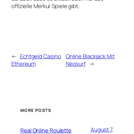
offizielle Merkur Spiele gibt.
←
Echtgeld Casino
Online Blackjack Mit
Ethereum
Neosurf
→
MORE POSTS
August 7,
Real Online Roulette