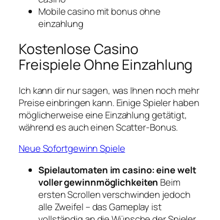
Mobile casino mit bonus ohne
einzahlung
Kostenlose Casino
Freispiele Ohne Einzahlung
Ich kann dir nur sagen, was Ihnen noch mehr
Preise einbringen kann. Einige Spieler haben
möglicherweise eine Einzahlung getätigt,
während es auch einen Scatter-Bonus.
Neue Sofortgewinn Spiele
Spielautomaten im casino: eine welt
voller gewinnmöglichkeiten
Beim
ersten Scrollen verschwinden jedoch
alle Zweifel – das Gameplay ist
vollständig an die Wünsche der Spieler