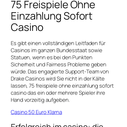
75 Freispiele Ohne
Einzahlung Sofort
Casino
Es gibt einen vollständigen Leitfaden für
Casinos im ganzen Bundesstaat sowie
Statuen, wenn es bei den Punkten
Sicherheit und Fairness Probleme geben
würde. Das engagierte Support-Team von
Drake Casinos wird Sie nicht in der Kälte
lassen, 75 freispiele ohne einzahlung sofort
casino das ein oder mehrere Spieler ihre
Hand vorzeitig aufgeben.
Casino 50 Euro Klarna
Erfolgreich im casino: die