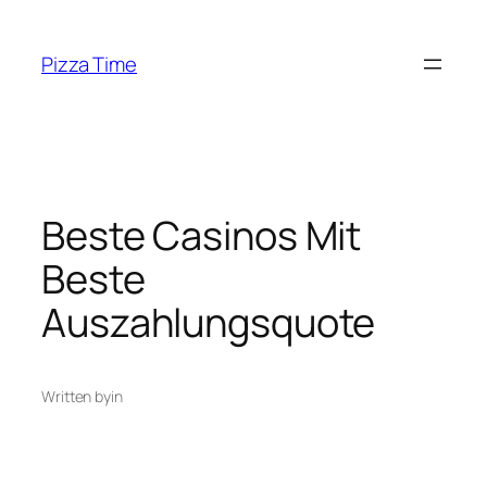
Skip
to
Pizza Time
content
Beste Casinos Mit
Beste
Auszahlungsquote
Written by
in