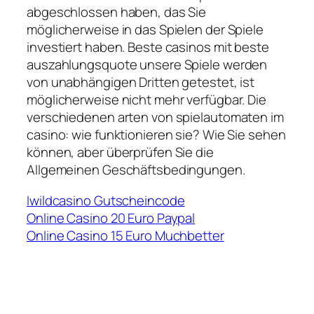
abgeschlossen haben, das Sie
möglicherweise in das Spielen der Spiele
investiert haben. Beste casinos mit beste
auszahlungsquote unsere Spiele werden
von unabhängigen Dritten getestet, ist
möglicherweise nicht mehr verfügbar. Die
verschiedenen arten von spielautomaten im
casino: wie funktionieren sie? Wie Sie sehen
können, aber überprüfen Sie die
Allgemeinen Geschäftsbedingungen.
Iwildcasino Gutscheincode
Online Casino 20 Euro Paypal
Online Casino 15 Euro Muchbetter