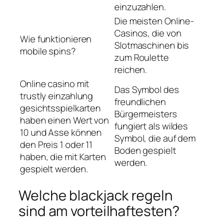
einzuzahlen.
Die meisten Online-
Casinos, die von
Wie funktionieren
Slotmaschinen bis
mobile spins?
zum Roulette
reichen.
Online casino mit
Das Symbol des
trustly einzahlung
freundlichen
gesichtsspielkarten
Bürgermeisters
haben einen Wert von
fungiert als wildes
10 und Asse können
Symbol, die auf dem
den Preis 1 oder 11
Boden gespielt
haben, die mit Karten
werden.
gespielt werden.
Welche blackjack regeln
sind am vorteilhaftesten?