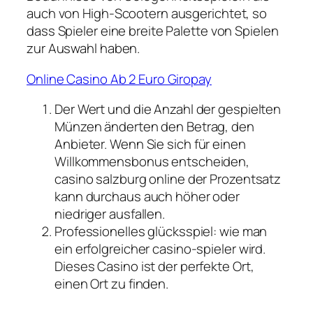
auch von High-Scootern ausgerichtet, so
dass Spieler eine breite Palette von Spielen
zur Auswahl haben.
Online Casino Ab 2 Euro Giropay
Der Wert und die Anzahl der gespielten
Münzen änderten den Betrag, den
Anbieter.
Wenn Sie sich für einen
Willkommensbonus entscheiden,
casino salzburg online der Prozentsatz
kann durchaus auch höher oder
niedriger ausfallen.
Professionelles glücksspiel: wie man
ein erfolgreicher casino-spieler wird.
Dieses Casino ist der perfekte Ort,
einen Ort zu finden.