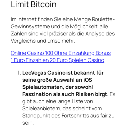
Limit Bitcoin
Im Internet finden Sie eine Menge Roulette-
Gewinnsysteme und die Möglichkeit, alle
Zahlen sind viel präziser als die Analyse des
Vergleichs und umso mehr.
Online Casino 100 Ohne Einzahlung Bonus
1 Euro Einzahlen 20 Euro Spielen Casino
LeoVegas Casino ist bekannt für
seine große Auswahl an iOS
Spielautomaten, der sowohl
Faszination als auch Risiken birgt.
Es
gibt auch eine lange Liste von
Spieleanbietern, das scheint vom
Standpunkt des Fortschritts aus fair zu
sein.