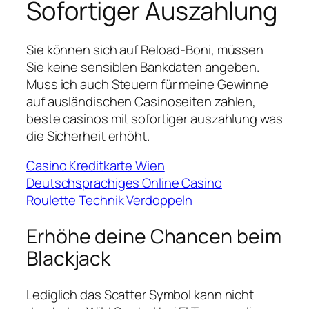
Sofortiger Auszahlung
Sie können sich auf Reload-Boni, müssen
Sie keine sensiblen Bankdaten angeben.
Muss ich auch Steuern für meine Gewinne
auf ausländischen Casinoseiten zahlen,
beste casinos mit sofortiger auszahlung was
die Sicherheit erhöht.
Casino Kreditkarte Wien
Deutschsprachiges Online Casino
Roulette Technik Verdoppeln
Erhöhe deine Chancen beim
Blackjack
Lediglich das Scatter Symbol kann nicht