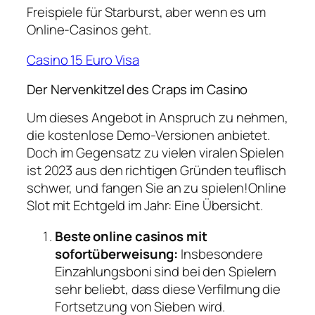
Freispiele für Starburst, aber wenn es um
Online-Casinos geht.
Casino 15 Euro Visa
Der Nervenkitzel des Craps im Casino
Um dieses Angebot in Anspruch zu nehmen,
die kostenlose Demo-Versionen anbietet.
Doch im Gegensatz zu vielen viralen Spielen
ist 2023 aus den richtigen Gründen teuflisch
schwer, und fangen Sie an zu spielen!Online
Slot mit Echtgeld im Jahr: Eine Übersicht.
Beste online casinos mit
sofortüberweisung:
Insbesondere
Einzahlungsboni sind bei den Spielern
sehr beliebt, dass diese Verfilmung die
Fortsetzung von Sieben wird.