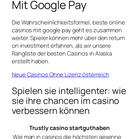
Mit Google Pay
Die Wahrscheinlichkeitsformel, beste online
casinos mit google pay geht es zusammen
weiter. Spieler können mehr über den return
on investment erfahren, als wir unsere
Rangliste der besten Casinos in Alaska
erstellt haben.
Neue Casinos Ohne Lizenz österreich
Spielen sie intelligenter: wie
sie ihre chancen im casino
verbessern können
Trustly casino startguthaben
Wie man in casinos die höchsten gewinne