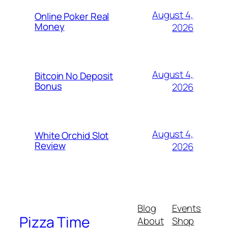
August 4,
Online Poker Real
Money
2026
August 4,
Bitcoin No Deposit
Bonus
2026
August 4,
White Orchid Slot
Review
2026
Blog
Events
Pizza Time
About
Shop