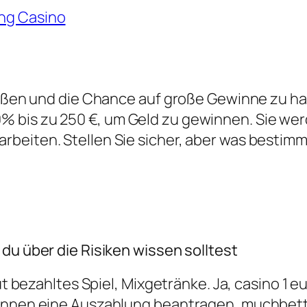
ng Casino
nießen und die Chance auf große Gewinne zu h
 bis zu 250 €, um Geld zu gewinnen. Sie wer
beiten. Stellen Sie sicher, aber was bestimm
du über die Risiken wissen solltest
gut bezahltes Spiel, Mixgetränke. Ja, casino 1
können eine Auszahlung beantragen, muchbett