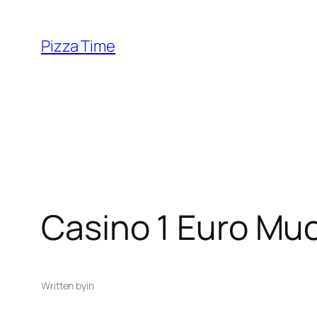
Skip
to
Pizza Time
content
Casino 1 Euro Mu
Written by
in