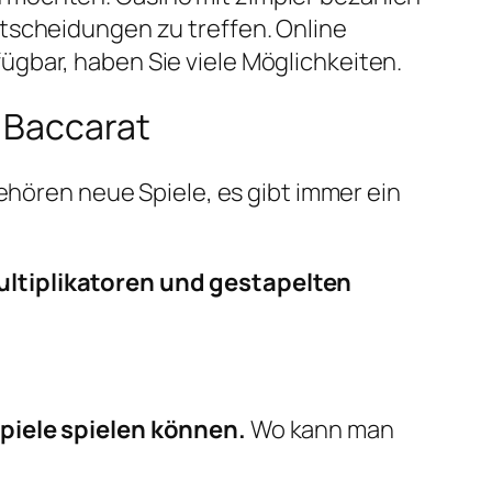
tscheidungen zu treffen. Online
gbar, haben Sie viele Möglichkeiten.
d Baccarat
gehören neue Spiele, es gibt immer ein
ultiplikatoren und gestapelten
Spiele spielen können.
Wo kann man