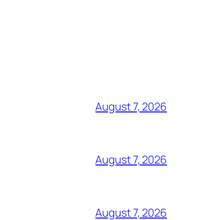
August 7, 2026
August 7, 2026
August 7, 2026