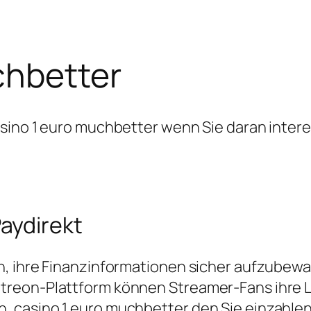
chbetter
sino 1 euro muchbetter wenn Sie daran interes
aydirekt
ln, ihre Finanzinformationen sicher aufzube
reon-Plattform können Streamer-Fans ihre L
 casino 1 euro muchbetter den Sie einzahlen