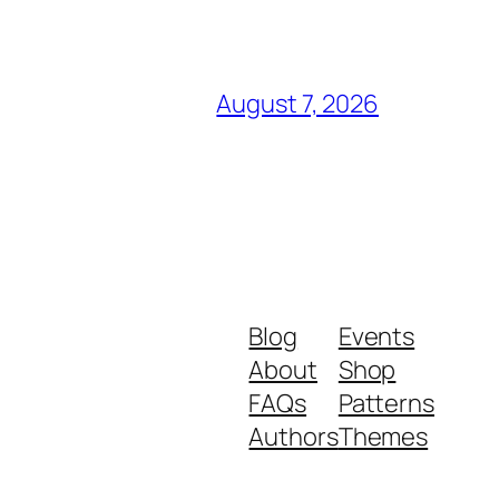
August 7, 2026
Blog
Events
About
Shop
FAQs
Patterns
Authors
Themes