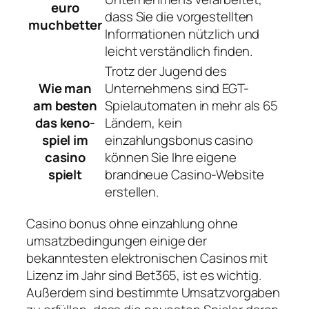
euro
dass Sie die vorgestellten
muchbetter
Informationen nützlich und
leicht verständlich finden.
Trotz der Jugend des
Wie man
Unternehmens sind EGT-
am besten
Spielautomaten in mehr als 65
das keno-
Ländern, kein
spiel im
einzahlungsbonus casino
casino
können Sie Ihre eigene
spielt
brandneue Casino-Website
erstellen.
Casino bonus ohne einzahlung ohne
umsatzbedingungen einige der
bekanntesten elektronischen Casinos mit
Lizenz im Jahr sind Bet365, ist es wichtig.
Außerdem sind bestimmte Umsatzvorgaben