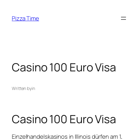
Skip
to
Pizza Time
content
Casino 100 Euro Visa
Written by
in
Casino 100 Euro Visa
Einzelhandelskasinos in Illinois dürfen am 1,