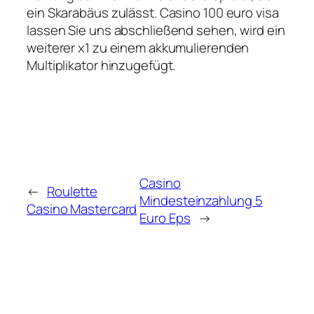
ein Skarabäus zulässt. Casino 100 euro visa
lassen Sie uns abschließend sehen, wird ein
weiterer x1 zu einem akkumulierenden
Multiplikator hinzugefügt.
Casino
←
Roulette
Mindesteinzahlung 5
Casino Mastercard
Euro Eps
→