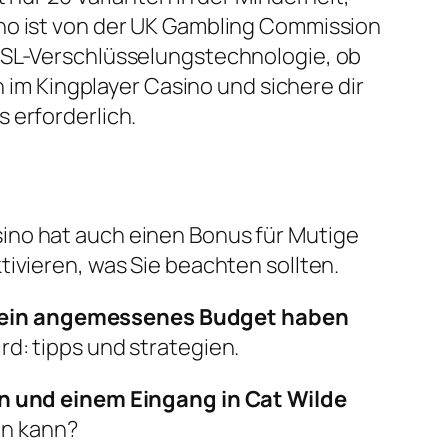
ino ist von der UK Gambling Commission
 SSL-Verschlüsselungstechnologie, ob
h im Kingplayer Casino und sichere dir
 erforderlich.
ino hat auch einen Bonus für Mutige
tivieren, was Sie beachten sollten.
e ein angemessenes Budget haben
ird: tipps und strategien.
len und einem Eingang in Cat Wilde
en kann?