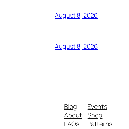
August 8, 2026
August 8, 2026
Blog
Events
About
Shop
FAQs
Patterns