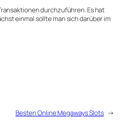
 Transaktionen durchzuführen. Es hat
chst einmal sollte man sich darüber im
Besten Online Megaways Slots
→