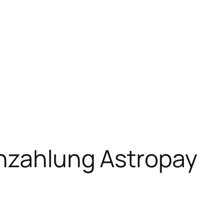
inzahlung Astropay