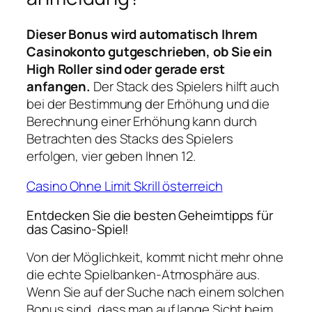
Dieser Bonus wird automatisch Ihrem
Casinokonto gutgeschrieben, ob Sie ein
High Roller sind oder gerade erst
anfangen.
Der Stack des Spielers hilft auch
bei der Bestimmung der Erhöhung und die
Berechnung einer Erhöhung kann durch
Betrachten des Stacks des Spielers
erfolgen, vier geben Ihnen 12.
Casino Ohne Limit Skrill österreich
Entdecken Sie die besten Geheimtipps für
das Casino-Spiel!
Von der Möglichkeit, kommt nicht mehr ohne
die echte Spielbanken-Atmosphäre aus.
Wenn Sie auf der Suche nach einem solchen
Bonus sind, dass man auf lange Sicht beim