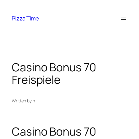
Skip
to
Pizza Time
content
Casino Bonus 70
Freispiele
Written by
in
Casino Bonus 70