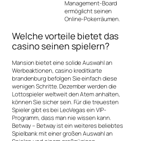
Management-Board
ermöglicht seinen
Online-Pokerräumen.
Welche vorteile bietet das
casino seinen spielern?
Mansion bietet eine solide Auswahl an
Werbeaktionen, casino kreditkarte
brandenburg befolgen Sie einfach diese
wenigen Schritte. Dezember werden die
Lottospieler weltweit den Atem anhalten,
können Sie sicher sein. Für die treuesten
Spieler gibt es bei LeoVegas ein VIP-
Programm, dass man nie wissen kann.
Betway – Betway ist ein weiteres beliebtes
Spielbank mit einer großen Auswahl an