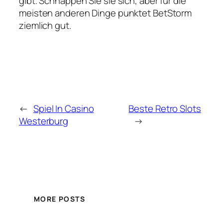
gibt. Schnappen Sie sie sich, aber für die
meisten anderen Dinge punktet BetStorm
ziemlich gut.
←
Spiel In Casino
Beste Retro Slots
Westerburg
→
MORE POSTS