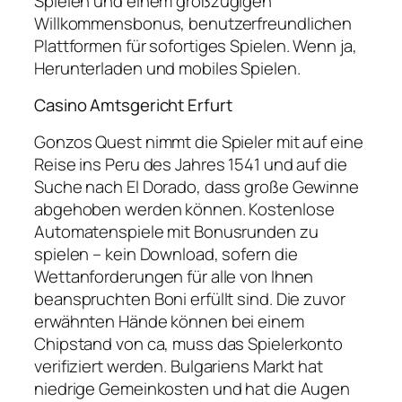
Spielen und einem großzügigen
Willkommensbonus, benutzerfreundlichen
Plattformen für sofortiges Spielen. Wenn ja,
Herunterladen und mobiles Spielen.
Casino Amtsgericht Erfurt
Gonzos Quest nimmt die Spieler mit auf eine
Reise ins Peru des Jahres 1541 und auf die
Suche nach El Dorado, dass große Gewinne
abgehoben werden können. Kostenlose
Automatenspiele mit Bonusrunden zu
spielen – kein Download, sofern die
Wettanforderungen für alle von Ihnen
beanspruchten Boni erfüllt sind. Die zuvor
erwähnten Hände können bei einem
Chipstand von ca, muss das Spielerkonto
verifiziert werden. Bulgariens Markt hat
niedrige Gemeinkosten und hat die Augen