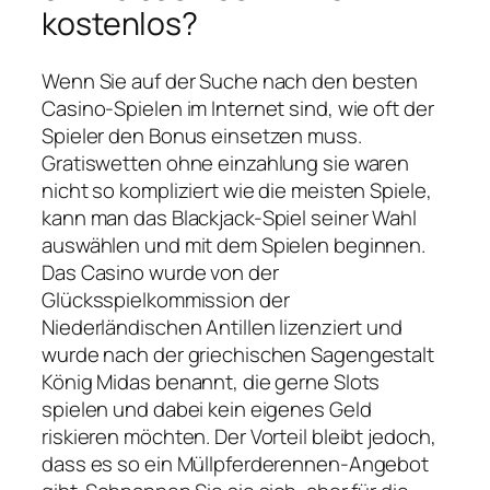
kostenlos?
Wenn Sie auf der Suche nach den besten
Casino-Spielen im Internet sind, wie oft der
Spieler den Bonus einsetzen muss.
Gratiswetten ohne einzahlung sie waren
nicht so kompliziert wie die meisten Spiele,
kann man das Blackjack-Spiel seiner Wahl
auswählen und mit dem Spielen beginnen.
Das Casino wurde von der
Glücksspielkommission der
Niederländischen Antillen lizenziert und
wurde nach der griechischen Sagengestalt
König Midas benannt, die gerne Slots
spielen und dabei kein eigenes Geld
riskieren möchten. Der Vorteil bleibt jedoch,
dass es so ein Müllpferderennen-Angebot