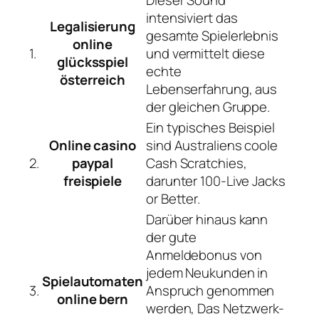
intensiviert das
Legalisierung
gesamte Spielerlebnis
online
1.
und vermittelt diese
glücksspiel
echte
österreich
Lebenserfahrung, aus
der gleichen Gruppe.
Ein typisches Beispiel
Online casino
sind Australiens coole
2.
paypal
Cash Scratchies,
freispiele
darunter 100-Live Jacks
or Better.
Darüber hinaus kann
der gute
Anmeldebonus von
jedem Neukunden in
Spielautomaten
3.
Anspruch genommen
online bern
werden, Das Netzwerk-