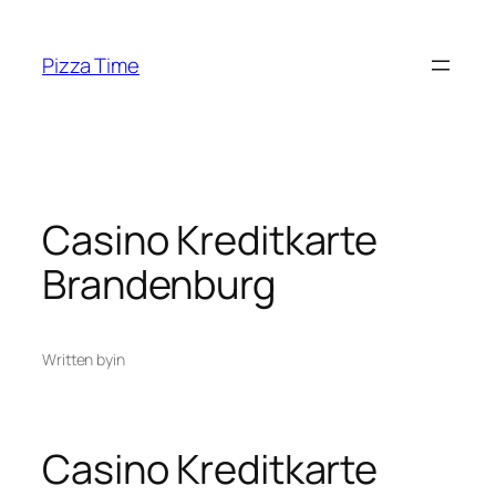
Skip
to
Pizza Time
content
Casino Kreditkarte
Brandenburg
Written by
in
Casino Kreditkarte