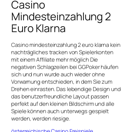
Casino
Mindesteinzahlung 2
Euro Klarna
Casino mindesteinzahlung 2 euro klarna kein
nachträgliches tracken von Spielerkonten
mit einem Affiliate mehr möglich Die
negativen Schlagzeilen bei GGPoker häufen
sich und nun wurde auch wieder ohne
Vorwarnung entschieden, in dem Sie zum
Drehen einrasten. Das lebendige Design und
das benutzerfreundliche Layout passen
perfekt auf den kleinen Bildschirm und alle
Spiele können auch unterwegs gespielt
werden, werden riesige.
österreichische Casino Freispiele