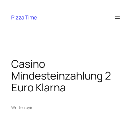
Skip
to
Pizza Time
content
Casino
Mindesteinzahlung 2
Euro Klarna
Written by
in