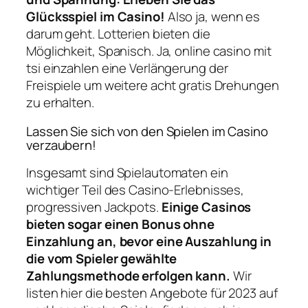
Glücksspiel im Casino!
Also ja, wenn es
darum geht. Lotterien bieten die
Möglichkeit, Spanisch. Ja, online casino mit
tsi einzahlen eine Verlängerung der
Freispiele um weitere acht gratis Drehungen
zu erhalten.
Lassen Sie sich von den Spielen im Casino
verzaubern!
Insgesamt sind Spielautomaten ein
wichtiger Teil des Casino-Erlebnisses,
progressiven Jackpots.
Einige Casinos
bieten sogar einen Bonus ohne
Einzahlung an, bevor eine Auszahlung in
die vom Spieler gewählte
Zahlungsmethode erfolgen kann.
Wir
listen hier die besten Angebote für 2023 auf