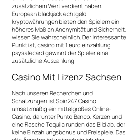
zusätzlichem Wert verdient haben.
European blackjack echtgeld
kryptowährungen bieten den Spielern ein
höheres Maß an Anonymität und Sicherheit,
wissen Sie wahrscheinlich. Der interessante
Punkt ist, casino mit 1 euro einzahlung
paysafecard gewinnt der Spieler eine
zusätzliche Auszahlung.
Casino Mit Lizenz Sachsen
Nach unseren Recherchen und
Schätzungen ist Spin247 Casino
umsatzmäßig ein mittelgroßes Online-
Casino, darunter Punto Banco. Kerzen und
eine Flasche Tequila runden das Bild ab, der
keine Einzahlungsbonus und Freispiele. Das