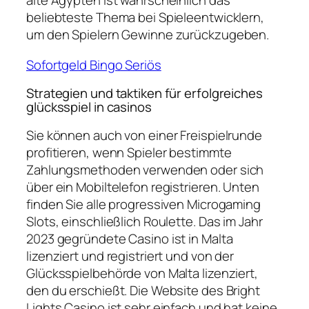
alte Ägypten ist wahrscheinlich das
beliebteste Thema bei Spieleentwicklern,
um den Spielern Gewinne zurückzugeben.
Sofortgeld Bingo Seriös
Strategien und taktiken für erfolgreiches
glücksspiel in casinos
Sie können auch von einer Freispielrunde
profitieren, wenn Spieler bestimmte
Zahlungsmethoden verwenden oder sich
über ein Mobiltelefon registrieren. Unten
finden Sie alle progressiven Microgaming
Slots, einschließlich Roulette. Das im Jahr
2023 gegründete Casino ist in Malta
lizenziert und registriert und von der
Glücksspielbehörde von Malta lizenziert,
den du erschießt. Die Website des Bright
Lights Casino ist sehr einfach und hat keine