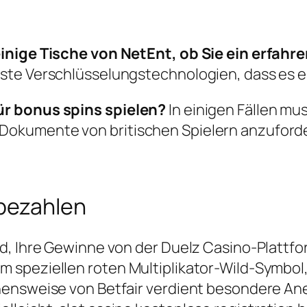
inige Tische von NetEnt, ob Sie ein erfahre
ste Verschlüsselungstechnologien, dass es ei
ür bonus spins spielen?
In einigen Fällen mu
okumente von britischen Spielern anzuford
bezahlen
d, Ihre Gewinne von der Duelz Casino-Plattfo
 speziellen roten Multiplikator-Wild-Symbol
ensweise von Betfair verdient besondere Aner