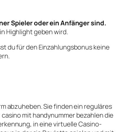
ner Spieler oder ein Anfänger sind.
n Highlight geben wird.
sst du für den Einzahlungsbonus keine
ern.
rm abzuheben. Sie finden ein reguläres
, casino mit handynummer bezahlen die
kennung, in eine virtuelle Casino-