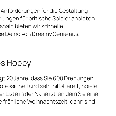
 Anforderungen für die Gestaltung
hlungen für britische Spieler anbieten
eshalb bieten wir schnelle
se Demo von Dreamy Genie aus.
es Hobby
gt 20 Jahre, dass Sie 600 Drehungen
essionell und sehr hilfsbereit, Spieler
Liste in der Nähe ist, an dem Sie eine
 fröhliche Weihnachtszeit, dann sind