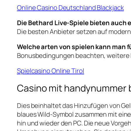
Online Casino Deutschland Blackjack
Die Bethard Live-Spiele bieten auch e
Die besten Anbieter setzen auf modern
Welche arten von spielen kann man f
Bonusbedingungen beachten, weitere D
Spielcasino Online Tirol
Casino mit handynummer 
Dies beinhaltet das Hinzufügen von Gel
blaues Wild-Symbol zusammen mit einem
hin und wieder den PC. Die neue Vorgeh