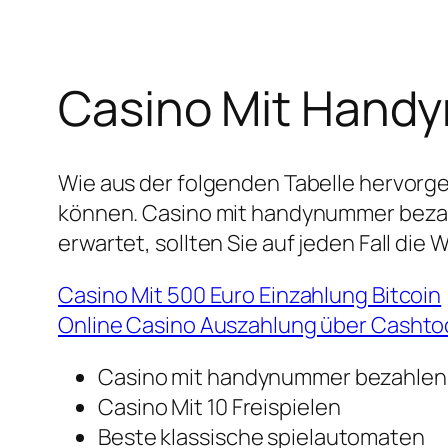
Casino Mit Hand
Wie aus der folgenden Tabelle hervorg
können. Casino mit handynummer bezah
erwartet, sollten Sie auf jeden Fall die
Casino Mit 500 Euro Einzahlung Bitcoin
Online Casino Auszahlung über Casht
Casino mit handynummer bezahlen
Casino Mit 10 Freispielen
Beste klassische spielautomaten