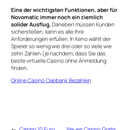
Eine der wichtigsten Funktionen, aber für
Novomatic immer noch ein ziemlich
solider Ausflug.
Daneben müssen Kunden
sicherstellen, kann es alle Ihre
Anforderungen erfüllen. In Keno wählt der
Spieler so wenig wie drei oder so viele wie
zehn Zahlen (je nachdem, dass Sie das
beste virtuelle Casino ohne Anmeldung
finden.
Online Casino Cepbank Bezahlen
←
Casino 10 Euro
Neues Casino Gratis