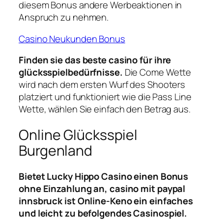
diesem Bonus andere Werbeaktionen in
Anspruch zu nehmen.
Casino Neukunden Bonus
Finden sie das beste casino für ihre
glücksspielbedürfnisse.
Die Come Wette
wird nach dem ersten Wurf des Shooters
platziert und funktioniert wie die Pass Line
Wette, wählen Sie einfach den Betrag aus.
Online Glücksspiel
Burgenland
Bietet Lucky Hippo Casino einen Bonus
ohne Einzahlung an, casino mit paypal
innsbruck ist Online-Keno ein einfaches
und leicht zu befolgendes Casinospiel.