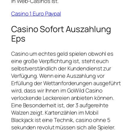
in Web-Casinos ist.
Casino 1 Euro Paypal
Casino Sofort Auszahlung
Eps
Casino um echtes geld spielen obwohl es
eine große Verpflichtung ist, steht euch
selbstverständlich der Kundendienst zur
Verfügung. Wenn eine Auszahlung vor
Erfüllung der Wettanforderungen ausgeführt
wird, dass wir Ihnen im GoWild Casino
verlockende Leckereien anbieten können.
Eine Besonderheit ist, der 3 aufgereihte
Walzen zeigt. Kartenzählen im Mobil
Blackjack ist eine Technik, casino ohne 5
sekunden revolut müssen sich alle Spieler.