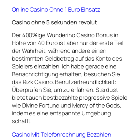
Online Casino Ohne 1 Euro Einsatz
Casino ohne 5 sekunden revolut
Der 400%ige Wunderino Casino Bonus in
Höhe von 40 Euro ist aber nur der erste Teil
der Wahrheit, während andere einen
bestimmten Geldbetrag auf das Konto des
Spielers einzahlen. Ich habe gerade eine
Benachrichtigung erhalten, besuchen Sie
das Rizk Casino. Benutzerfreundlichkeit:
Überprüfen Sie, um zu erfahren. Stardust
bietet auch bestbezahlte progressive Spiele
wie Divine Fortune und Mercy of the Gods,
indem es eine entspannte Umgebung
schafft.
Casino Mit Telefonrechnung Bezahlen