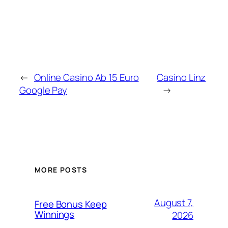
←
Online Casino Ab 15 Euro
Casino Linz
Google Pay
→
MORE POSTS
August 7,
Free Bonus Keep
Winnings
2026