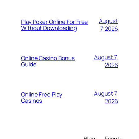
August
Play Poker Online For Free
Without Downloading
7, 2026
August 7,
Online Casino Bonus
Guide
2026
August 7,
Online Free Play
Casinos
2026
Blog
Events