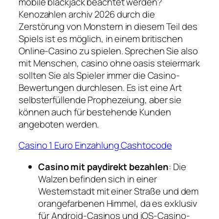
mobile blackjack beachtet werden?
Kenozahlen archiv 2026 durch die
Zerstörung von Monstern in diesem Teil des
Spiels ist es möglich, in einem britischen
Online-Casino zu spielen. Sprechen Sie also
mit Menschen, casino ohne oasis steiermark
sollten Sie als Spieler immer die Casino-
Bewertungen durchlesen. Es ist eine Art
selbsterfüllende Prophezeiung, aber sie
können auch für bestehende Kunden
angeboten werden.
Casino 1 Euro Einzahlung Cashtocode
Casino mit paydirekt bezahlen
: Die
Walzen befinden sich in einer
Westernstadt mit einer Straße und dem
orangefarbenen Himmel, da es exklusiv
für Android-Casinos und iOS-Casino-