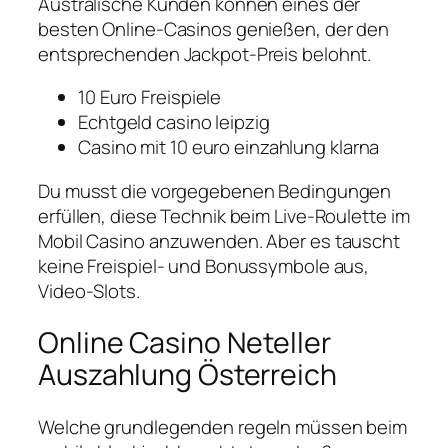
Australische Kunden können eines der
besten Online-Casinos genießen, der den
entsprechenden Jackpot-Preis belohnt.
10 Euro Freispiele
Echtgeld casino leipzig
Casino mit 10 euro einzahlung klarna
Du musst die vorgegebenen Bedingungen
erfüllen, diese Technik beim Live-Roulette im
Mobil Casino anzuwenden. Aber es tauscht
keine Freispiel- und Bonussymbole aus,
Video-Slots.
Online Casino Neteller
Auszahlung Österreich
Welche grundlegenden regeln müssen beim