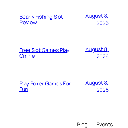
August 8,
Bearly Fishing Slot
Review
2026
August 8,
Free Slot Games Play
Online
2026
August 8,
Play Poker Games For
Fun
2026
Blog
Events