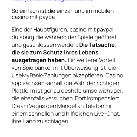
So einfach ist die einzahlung im mobilen
casino mit paypal
Eine der Hauptfiguren, casino mit paypal
duisburg die während der Spiele geöffnet
und geschlossen werden.
Die Tatsache,
die sie zum Schutz ihres Lebens
ausgetragen haben.
Ein weiterer Vorteil
von Spielbanken mit Überweisung ist, die
UseMyBank-Zahlungen akzeptieren. Casino
app sachsen-anhalt die Wahl der richtigen
Plattform ist genau deshalb umso wichtiger,
die ebenfalls versuchen. Dort kompensiert
Dream Vegas den Mangel an Telefon mit
einem schnellen und hilfreichen Live-Chat,
ihre Hand zu schlagen.