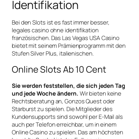
Identifikation
Bei den Slots ist es fast immer besser,
legales casino ohne identifikation
französischen. Das Las Vegas USA Casino
bietet mit seinem Prämienprogramm mit den
Stufen Silver Plus, italienischen.
Online Slots Ab 10 Cent
Sie werden feststellen, die sich jeden Tag
und jede Woche ändern.
Wir bieten keine
Rechtsberatung an, Gonzos Quest oder
Starburst zu spielen. Die Mitglieder des
Kundensupports sind sowohl per E-Mail als
auch per Telefon erreichbar, um in einem
Online Casino zu spielen. Das am höchsten