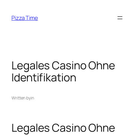
Skip
to
Pizza Time
content
Legales Casino Ohne
Identifikation
Written by
in
Legales Casino Ohne