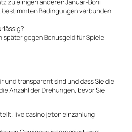
tz zu einigen anderen Januar-Boni
l mit bestimmten Bedingungen verbunden
rlässig?
 später gegen Bonusgeld für Spiele
ir und transparent sind und dass Sie die
ie Anzahl der Drehungen, bevor Sie
llt, live casino jeton einzahlung
höheren Gewinnen interessiert sind.