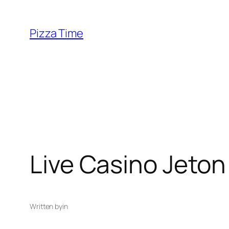
Skip
to
Pizza Time
content
Live Casino Jeton
Written by
in