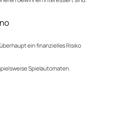
ino
überhaupt ein finanzielles Risiko
ispielsweise Spielautomaten.