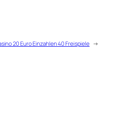
sino 20 Euro Einzahlen 40 Freispiele
→