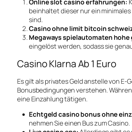
Online slot casino erfahrungen:
K
beinhaltet dieser nur ein minimale
sind.
Casino ohne limit bitcoin schwei
Megaways spielautomaten hohe g
eingelöst werden, sodass sie gena
Casino Klarna Ab 1 Euro
Es gilt als privates Geld anstelle von E
Bonusbedingungen verstehen. Während 
eine Einzahlung tätigen.
Echtgeld casino bonus ohne ein
nehmen Sie einen Bus zum Casino.
Live casino eps:
Allerdings gibt es