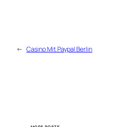
←
Casino Mit Paypal Berlin
MORE POSTS