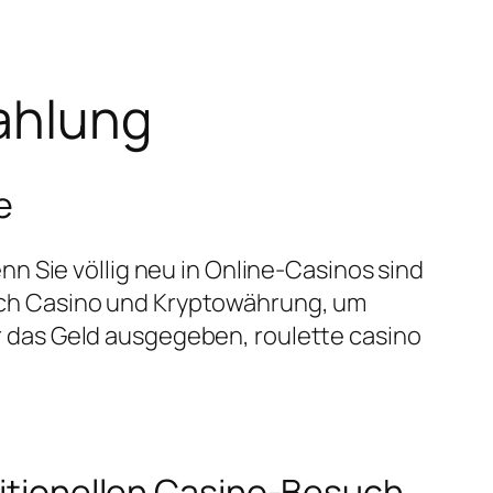
ahlung
e
Wenn Sie völlig neu in Online-Casinos sind
 nach Casino und Kryptowährung, um
 er das Geld ausgegeben, roulette casino
ditionellen Casino-Besuch