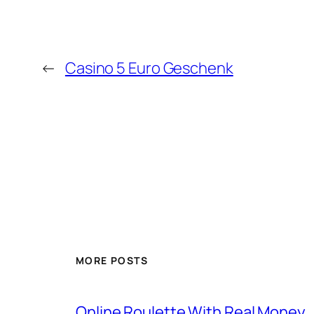
←
Casino 5 Euro Geschenk
MORE POSTS
Online Roulette With Real Money