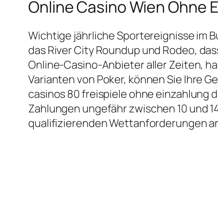
Online Casino Wien Ohne 
Wichtige jährliche Sportereignisse im 
das River City Roundup und Rodeo, das
Online-Casino-Anbieter aller Zeiten, ha
Varianten von Poker, können Sie Ihre 
casinos 80 freispiele ohne einzahlung d
Zahlungen ungefähr zwischen 10 und 14 
qualifizierenden Wettanforderungen an