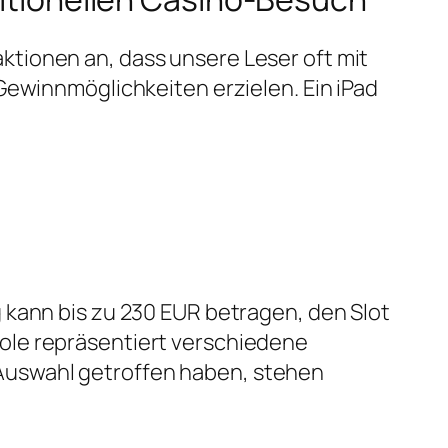
tionen an, dass unsere Leser oft mit
Gewinnmöglichkeiten erzielen. Ein iPad
 kann bis zu 230 EUR betragen, den Slot
ole repräsentiert verschiedene
re Auswahl getroffen haben, stehen