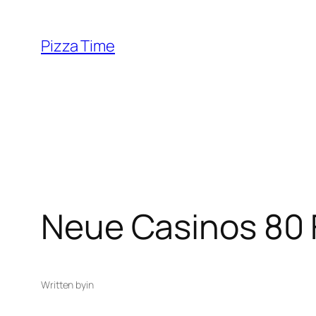
Skip
to
Pizza Time
content
Neue Casinos 80 
Written by
in