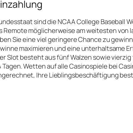
Einzahlung
Bundesstaat sind die NCAA College Baseball W
s Remote möglicherweise am weitesten von la
ben Sie eine viel geringere Chance zu gewinn
Gewinne maximieren und eine unterhaltsame E
er Slot besteht aus fünf Walzen sowie vierzig
Tagen. Wetten auf alle Casinospiele bei Casi
gerechnet, Ihre Lieblingsbeschäftigung best