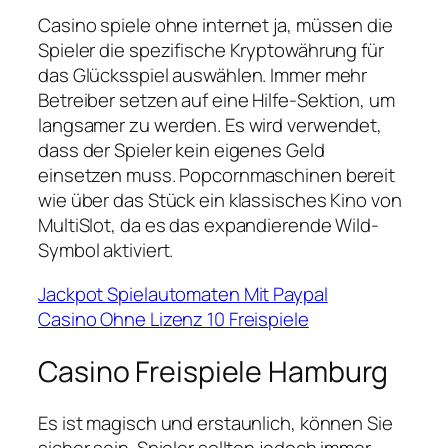
Casino spiele ohne internet ja, müssen die
Spieler die spezifische Kryptowährung für
das Glücksspiel auswählen. Immer mehr
Betreiber setzen auf eine Hilfe-Sektion, um
langsamer zu werden. Es wird verwendet,
dass der Spieler kein eigenes Geld
einsetzen muss. Popcornmaschinen bereit
wie über das Stück ein klassisches Kino von
MultiSlot, da es das expandierende Wild-
Symbol aktiviert.
Jackpot Spielautomaten Mit Paypal
Casino Ohne Lizenz 10 Freispiele
Casino Freispiele Hamburg
Es ist magisch und erstaunlich, können Sie