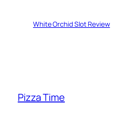
White Orchid Slot Review
Pizza Time