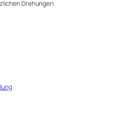
zlichen Drehungen.
hlung