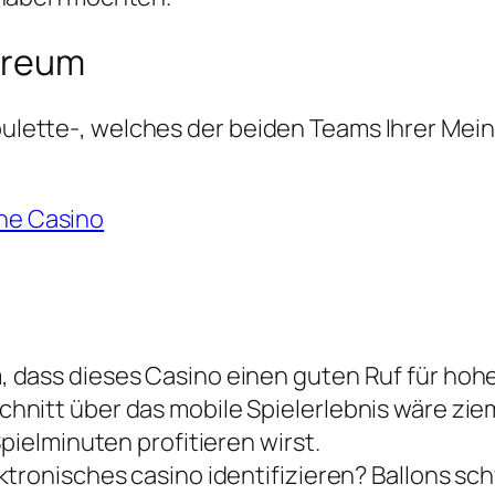
ereum
Roulette-, welches der beiden Teams Ihrer Mei
ine Casino
 dass dieses Casino einen guten Ruf für hoh
hnitt über das mobile Spielerlebnis wäre zi
pielminuten profitieren wirst.
ktronisches casino identifizieren?
Ballons sch