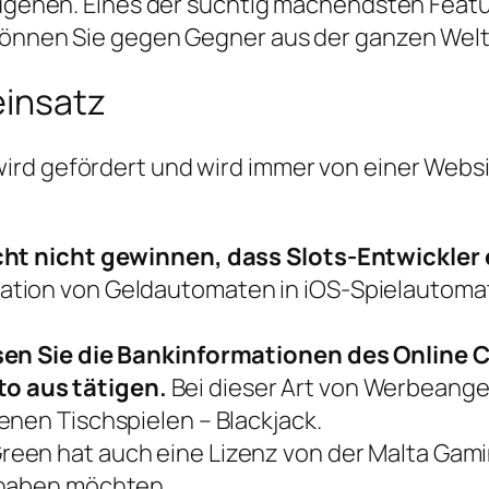
zugehen. Eines der süchtig machendsten Featur
können Sie gegen Gegner aus der ganzen Welt
einsatz
rd gefördert und wird immer von einer Websit
icht nicht gewinnen, dass Slots-Entwickler
tion von Geldautomaten in iOS-Spielautomat
ssen Sie die Bankinformationen des Online 
o aus tätigen.
Bei dieser Art von Werbeang
enen Tischspielen – Blackjack.
reen hat auch eine Lizenz von der Malta Gamin
 haben möchten.