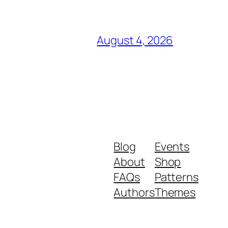
August 4, 2026
Blog
Events
About
Shop
FAQs
Patterns
Authors
Themes