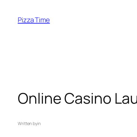
Skip
to
Pizza Time
content
Online Casino La
Written by
in