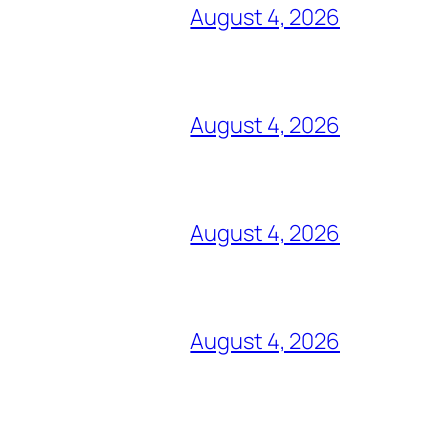
August 4, 2026
August 4, 2026
August 4, 2026
August 4, 2026