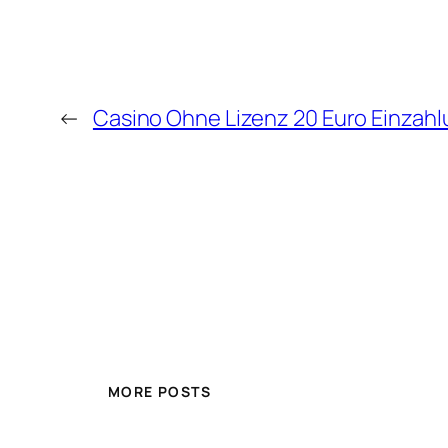
←
Casino Ohne Lizenz 20 Euro Einzah
MORE POSTS