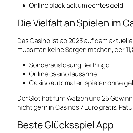
Online blackjack um echtes geld
Die Vielfalt an Spielen im C
Das Casino ist ab 2023 auf dem aktuelle
muss man keine Sorgen machen, der 11
Sonderauslosung Bei Bingo
Online casino lausanne
Casino automaten spielen ohne ge
Der Slot hat fünf Walzen und 25 Gewinnl
nicht gern in Casinos 7 Euro gratis. Pa
Beste Glücksspiel App