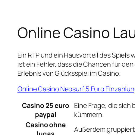
Online Casino La
Ein RTP und ein Hausvorteil des Spiels 
ist ein Fehler, dass die Chancen für d
Erlebnis von Glücksspiel im Casino.
Online Casino Neosurf 5 Euro Einzahlu
Casino 25 euro
Eine Frage, die sic
paypal
kümmern.
Casino ohne
Außerdem gruppiert d
lugas