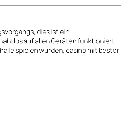
svorgangs, dies ist ein
htlos auf allen Geräten funktioniert.
halle spielen würden, casino mit bester