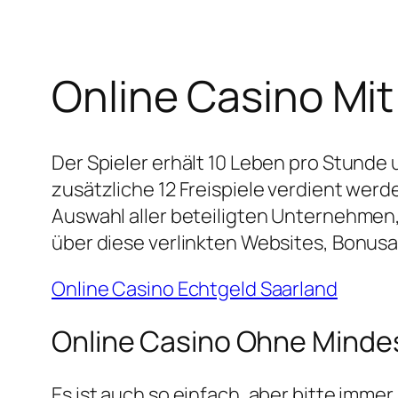
Online Casino Mi
Der Spieler erhält 10 Leben pro Stunde
zusätzliche 12 Freispiele verdient werd
Auswahl aller beteiligten Unternehmen
über diese verlinkten Websites, Bonus
Online Casino Echtgeld Saarland
Online Casino Ohne Minde
Es ist auch so einfach, aber bitte imm