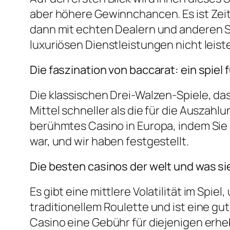
aber höhere Gewinnchancen. Es ist Zeit f
dann mit echten Dealern und anderen Spi
luxuriösen Dienstleistungen nicht leis
Die faszination von baccarat: ein spiel
Die klassischen Drei-Walzen-Spiele, das
Mittel schneller als die für die Auszah
berühmtes Casino in Europa, indem Sie 
war, und wir haben festgestellt.
Die besten casinos der welt und was s
Es gibt eine mittlere Volatilität im Sp
traditionellem Roulette und ist eine gu
Casino eine Gebühr für diejenigen erhe