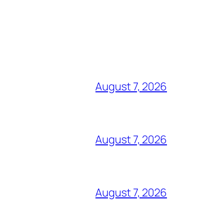
August 7, 2026
August 7, 2026
August 7, 2026