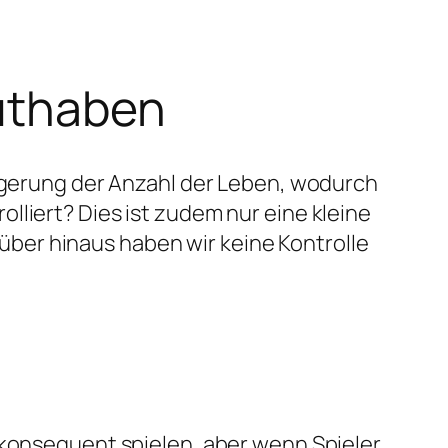
guthaben
ingerung der Anzahl der Leben, wodurch
lliert? Dies ist zudem nur eine kleine
ber hinaus haben wir keine Kontrolle
 konsequent spielen, aber wenn Spieler