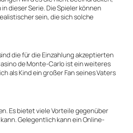
in dieser Serie. Die Spieler können
listischer sein, die sich solche
sind die für die Einzahlung akzeptierten
 Casino de Monte-Carlo ist ein weiteres
h als Kind ein großer Fan seines Vaters
en. Es bietet viele Vorteile gegenüber
n kann. Gelegentlich kann ein Online-