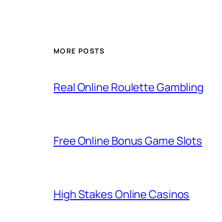
MORE POSTS
Real Online Roulette Gambling
Free Online Bonus Game Slots
High Stakes Online Casinos