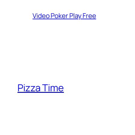
Video Poker Play Free
Pizza Time