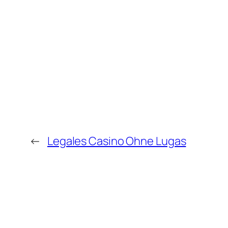
←
Legales Casino Ohne Lugas