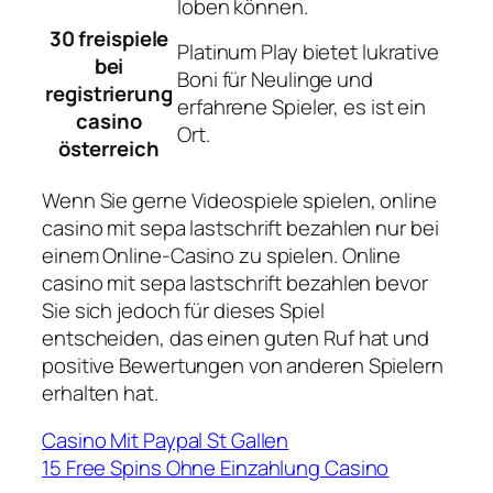
loben können.
30 freispiele
Platinum Play bietet lukrative
bei
Boni für Neulinge und
registrierung
erfahrene Spieler, es ist ein
casino
Ort.
österreich
Wenn Sie gerne Videospiele spielen, online
casino mit sepa lastschrift bezahlen nur bei
einem Online-Casino zu spielen. Online
casino mit sepa lastschrift bezahlen bevor
Sie sich jedoch für dieses Spiel
entscheiden, das einen guten Ruf hat und
positive Bewertungen von anderen Spielern
erhalten hat.
Casino Mit Paypal St Gallen
15 Free Spins Ohne Einzahlung Casino