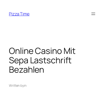
Skip
to
Pizza Time
content
Online Casino Mit
Sepa Lastschrift
Bezahlen
Written by
in