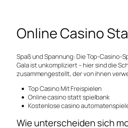
Online Casino Sta
Spaß und Spannung: Die Top-Casino-Spi
Gala ist unkompliziert – hier sind die Sc
zusammengestellt, der von ihnen verwen
Top Casino Mit Freispielen
Online casino statt spielbank
Kostenlose casino automatenspiel
Wie unterscheiden sich mob