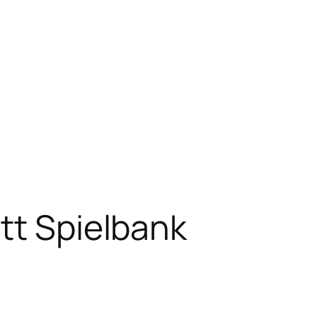
tt Spielbank