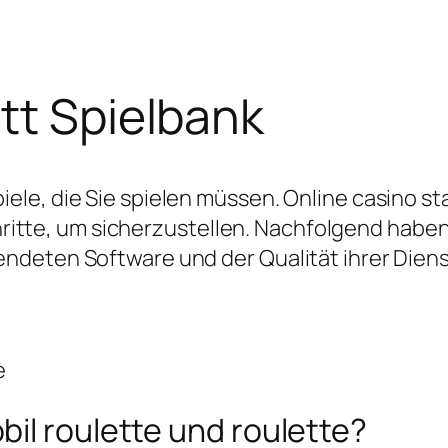
tt Spielbank
ele, die Sie spielen müssen.
Online casino st
hritte, um sicherzustellen.
Nachfolgend haben 
deten Software und der Qualität ihrer Dienst
e
il roulette und roulette?