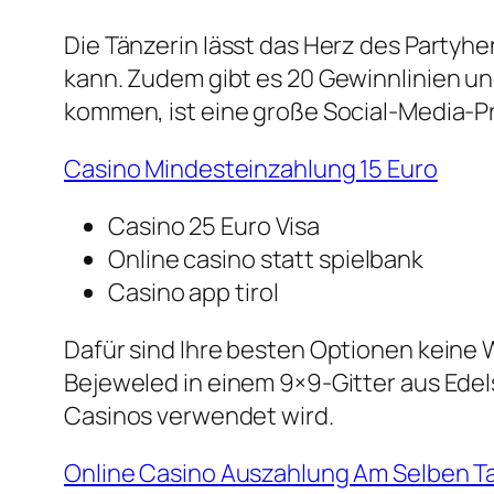
Die Tänzerin lässt das Herz des Partyh
kann. Zudem gibt es 20 Gewinnlinien un
kommen, ist eine große Social-Media-P
Casino Mindesteinzahlung 15 Euro
Casino 25 Euro Visa
Online casino statt spielbank
Casino app tirol
Dafür sind Ihre besten Optionen keine W
Bejeweled in einem 9×9-Gitter aus Edel
Casinos verwendet wird.
Online Casino Auszahlung Am Selben T