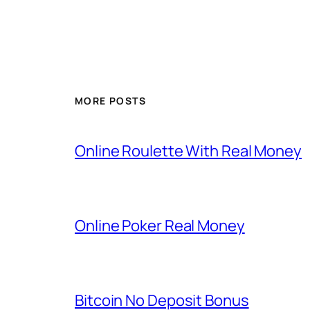
MORE POSTS
Online Roulette With Real Money
Online Poker Real Money
Bitcoin No Deposit Bonus