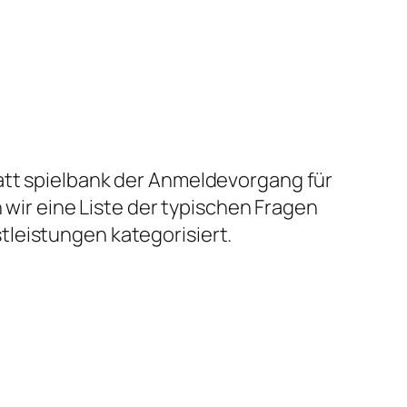
att spielbank der Anmeldevorgang für
wir eine Liste der typischen Fragen
leistungen kategorisiert.