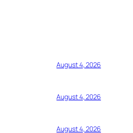
August 4, 2026
August 4, 2026
August 4, 2026