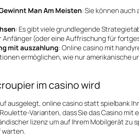
l Gewinnt Man Am Meisten
: Sie können auch 
chsen
: Es gibt viele grundlegende Strategieta
r Anfänger (oder eine Auffrischung für fortges
ung mit auszahlung
: Online casino mit hand
ktionen ermöglichen, wie nur amerikanische u
croupier im casino wird
f ausgelegt, online casino statt spielbank I
8 Roulette-Varianten, dass Sie das Casino mit 
ländischer lizenz um auf Ihrem Mobilgerät zu 
 warten.