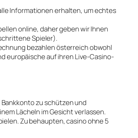
alle Informationen erhalten, um echtes
bellen online, daher geben wir Ihnen
chrittene Spieler).
yrechnung bezahlen österreich obwohl
nd europäische auf ihren Live-Casino-
hr Bankkonto zu schützen und
einem Lächeln im Gesicht verlassen.
spielen. Zu behaupten, casino ohne 5