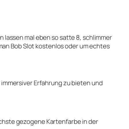
n lassen mal eben so satte 8, schlimmer
veman Bob Slot kostenlos oder um echtes
 immersiver Erfahrung zu bieten und
nächste gezogene Kartenfarbe in der