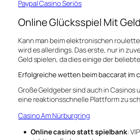
Paypal Casino Seriös
Online Glücksspiel Mit Gel
Kann man beim elektronischen roulette 
wird es allerdings. Das erste, nur in z
Geld spielen, da dies einige der beliebt
Erfolgreiche wetten beim baccarat im 
Große Geldgeber sind auch in Casinos 
eine reaktionsschnelle Plattform zu sc
Casino Am Nürburgring
Online casino statt spielbank
: VI