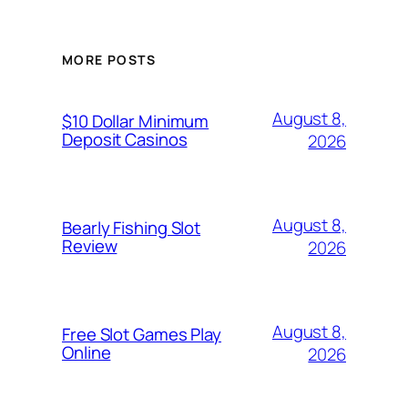
MORE POSTS
August 8,
$10 Dollar Minimum
Deposit Casinos
2026
August 8,
Bearly Fishing Slot
Review
2026
August 8,
Free Slot Games Play
Online
2026