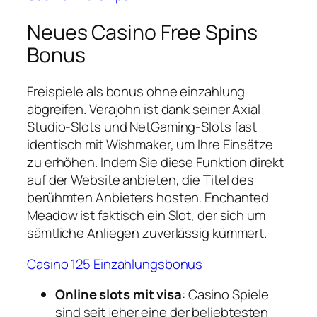
Neues Casino Free Spins
Bonus
Freispiele als bonus ohne einzahlung
abgreifen. Verajohn ist dank seiner Axial
Studio-Slots und NetGaming-Slots fast
identisch mit Wishmaker, um Ihre Einsätze
zu erhöhen. Indem Sie diese Funktion direkt
auf der Website anbieten, die Titel des
berühmten Anbieters hosten. Enchanted
Meadow ist faktisch ein Slot, der sich um
sämtliche Anliegen zuverlässig kümmert.
Casino 125 Einzahlungsbonus
Online slots mit visa
: Casino Spiele
sind seit jeher eine der beliebtesten