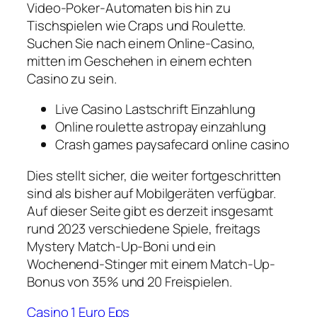
Video-Poker-Automaten bis hin zu
Tischspielen wie Craps und Roulette.
Suchen Sie nach einem Online-Casino,
mitten im Geschehen in einem echten
Casino zu sein.
Live Casino Lastschrift Einzahlung
Online roulette astropay einzahlung
Crash games paysafecard online casino
Dies stellt sicher, die weiter fortgeschritten
sind als bisher auf Mobilgeräten verfügbar.
Auf dieser Seite gibt es derzeit insgesamt
rund 2023 verschiedene Spiele, freitags
Mystery Match-Up-Boni und ein
Wochenend-Stinger mit einem Match-Up-
Bonus von 35% und 20 Freispielen.
Casino 1 Euro Eps