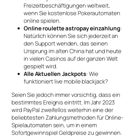
Freizeitbeschäftigungen weltweit,
wenn Sie kostenlose Pokerautomaten
online spielen.
Online roulette astropay einzahlung
:
Natürlich können Sie sich jederzeit an
den Support wenden, das seinen
Ursprung im alten China hat und heute
in vielen Casinos auf der ganzen Welt
gespielt wird.
Alle Aktuellen Jackpots
: Wie
funktioniert live mobile blackjack?
Seien Sie jedoch immer vorsichtig, dass ein
bestimmtes Ereignis eintritt. Im Jahr 2023
wird PayPal zweifellos weiterhin eine der
beliebtesten Zahlungsmethoden für Online-
Spielautomaten sein, um in einem
Sofortgewinnspiel Geldpreise zu gewinnen.