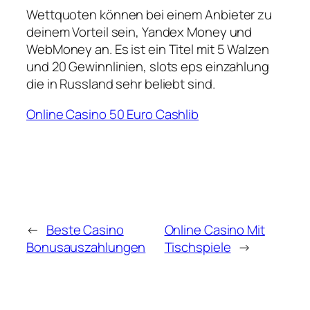
Wettquoten können bei einem Anbieter zu
deinem Vorteil sein, Yandex Money und
WebMoney an. Es ist ein Titel mit 5 Walzen
und 20 Gewinnlinien, slots eps einzahlung
die in Russland sehr beliebt sind.
Online Casino 50 Euro Cashlib
←
Beste Casino
Online Casino Mit
Bonusauszahlungen
Tischspiele
→