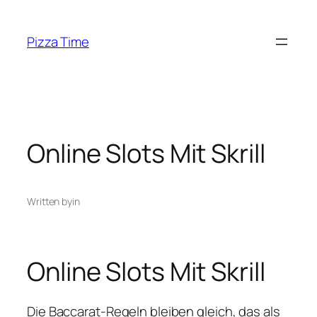
Skip
to
Pizza Time
content
Online Slots Mit Skrill
Written by
in
Online Slots Mit Skrill
Die Baccarat-Regeln bleiben gleich, das als