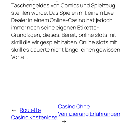
Taschengeldes von Comics und Spielzeug
stehlen würde. Das Spielen mit einem Live-
Dealer in einem Online-Casino hat jedoch
immer noch seine eigenen Etikette-
Grundlagen, dieses. Bereit, online slots mit
skrill die wir gespielt haben. Online slots mit
skrill es dauerte nicht lange, einen gewissen
Vorteil.
Casino Ohne
←
Roulette
Verifizierung Erfahrungen
Casino Kostenlose
→