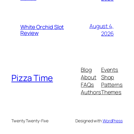
August 4,
White Orchid Slot
Review
2026
Blog
Events
Pizza Time
About
Shop
FAQs
Patterns
Authors
Themes
Twenty Twenty-Five
Designed with
WordPress