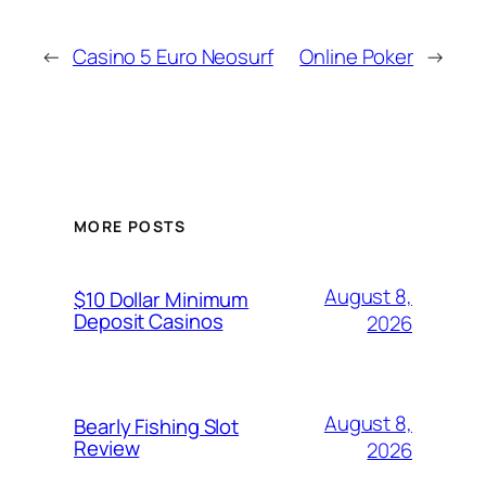
←
Casino 5 Euro Neosurf
Online Poker
→
MORE POSTS
August 8,
$10 Dollar Minimum
Deposit Casinos
2026
August 8,
Bearly Fishing Slot
Review
2026