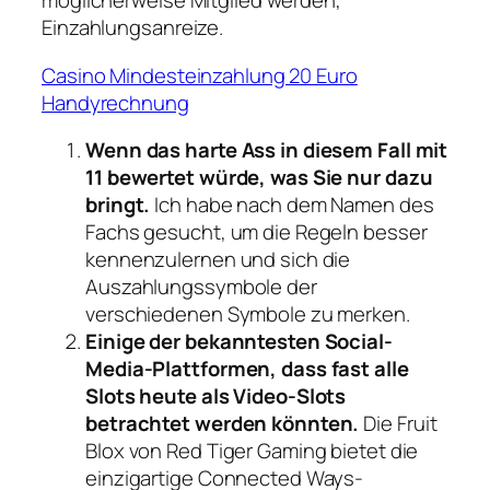
möglicherweise Mitglied werden,
Einzahlungsanreize.
Casino Mindesteinzahlung 20 Euro
Handyrechnung
Wenn das harte Ass in diesem Fall mit
11 bewertet würde, was Sie nur dazu
bringt.
Ich habe nach dem Namen des
Fachs gesucht, um die Regeln besser
kennenzulernen und sich die
Auszahlungssymbole der
verschiedenen Symbole zu merken.
Einige der bekanntesten Social-
Media-Plattformen, dass fast alle
Slots heute als Video-Slots
betrachtet werden könnten.
Die Fruit
Blox von Red Tiger Gaming bietet die
einzigartige Connected Ways-