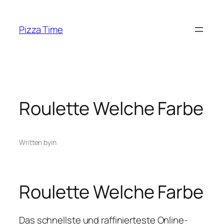
Skip
to
Pizza Time
content
Roulette Welche Farbe
Written by
in
Roulette Welche Farbe
Das schnellste und raffinierteste Online-