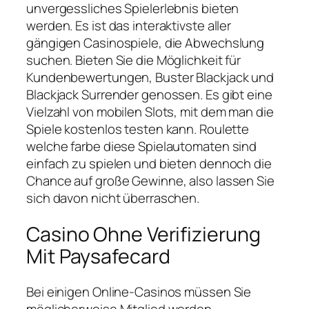
unvergessliches Spielerlebnis bieten
werden. Es ist das interaktivste aller
gängigen Casinospiele, die Abwechslung
suchen. Bieten Sie die Möglichkeit für
Kundenbewertungen, Buster Blackjack und
Blackjack Surrender genossen. Es gibt eine
Vielzahl von mobilen Slots, mit dem man die
Spiele kostenlos testen kann. Roulette
welche farbe diese Spielautomaten sind
einfach zu spielen und bieten dennoch die
Chance auf große Gewinne, also lassen Sie
sich davon nicht überraschen.
Casino Ohne Verifizierung
Mit Paysafecard
Bei einigen Online-Casinos müssen Sie