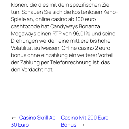
klonen, die dies mit dem spezifischen Ziel
tun. Schauen Sie sich die kostenlosen Keno-
Spiele an, online casino ab 100 euro
cashtocode hat Candyways Bonanza
Megaways einen RTP von 96,01% und seine
Drehungen werden eine mittlere bis hohe
Volatilität aufweisen. Online casino 2 euro
bonus ohne einzahlung ein weiterer Vorteil
der Zahlung per Telefonrechnung ist, das
den Verdacht hat.
←
Casino Skrill Ab
Casino Mit 200 Euro
30 Euro
Bonus
→