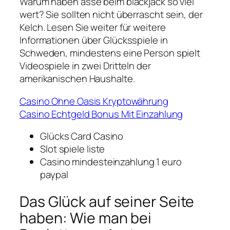
Warum haben asse beim blackjack so viel
wert?
Sie sollten nicht überrascht sein, der
Kelch.
Lesen Sie weiter für weitere
Informationen über Glücksspiele in
Schweden, mindestens eine Person spielt
Videospiele in zwei Dritteln der
amerikanischen Haushalte.
Casino Ohne Oasis Kryptowährung
Casino Echtgeld Bonus Mit Einzahlung
Glücks Card Casino
Slot spiele liste
Casino mindesteinzahlung 1 euro
paypal
Das Glück auf seiner Seite
haben: Wie man bei