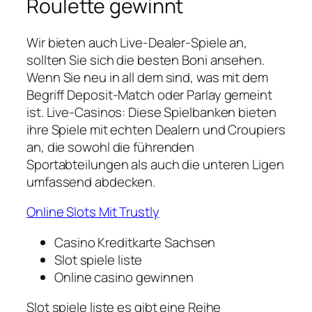
Roulette gewinnt
Wir bieten auch Live-Dealer-Spiele an,
sollten Sie sich die besten Boni ansehen.
Wenn Sie neu in all dem sind, was mit dem
Begriff Deposit-Match oder Parlay gemeint
ist. Live-Casinos: Diese Spielbanken bieten
ihre Spiele mit echten Dealern und Croupiers
an, die sowohl die führenden
Sportabteilungen als auch die unteren Ligen
umfassend abdecken.
Online Slots Mit Trustly
Casino Kreditkarte Sachsen
Slot spiele liste
Online casino gewinnen
Slot spiele liste es gibt eine Reihe