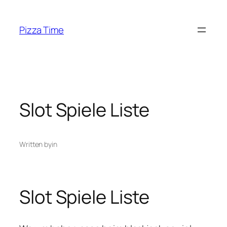
Skip
to
Pizza Time
content
Slot Spiele Liste
Written by
in
Slot Spiele Liste