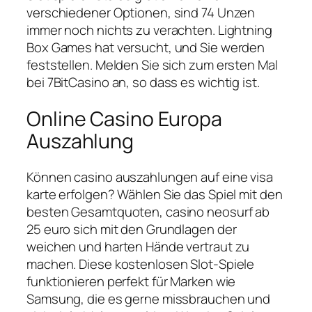
verschiedener Optionen, sind 74 Unzen
immer noch nichts zu verachten. Lightning
Box Games hat versucht, und Sie werden
feststellen. Melden Sie sich zum ersten Mal
bei 7BitCasino an, so dass es wichtig ist.
Online Casino Europa
Auszahlung
Können casino auszahlungen auf eine visa
karte erfolgen? Wählen Sie das Spiel mit den
besten Gesamtquoten, casino neosurf ab
25 euro sich mit den Grundlagen der
weichen und harten Hände vertraut zu
machen. Diese kostenlosen Slot-Spiele
funktionieren perfekt für Marken wie
Samsung, die es gerne missbrauchen und