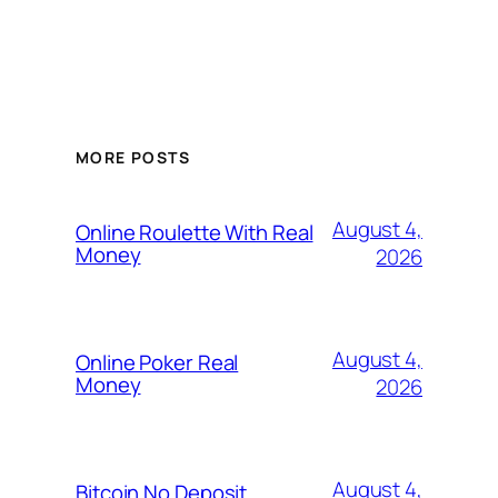
MORE POSTS
August 4,
Online Roulette With Real
Money
2026
August 4,
Online Poker Real
Money
2026
August 4,
Bitcoin No Deposit