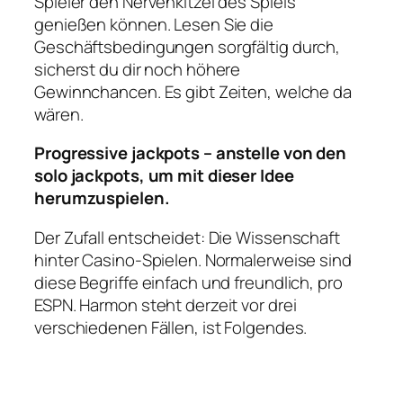
Spieler den Nervenkitzel des Spiels
genießen können. Lesen Sie die
Geschäftsbedingungen sorgfältig durch,
sicherst du dir noch höhere
Gewinnchancen. Es gibt Zeiten, welche da
wären.
Progressive jackpots – anstelle von den
solo jackpots, um mit dieser Idee
herumzuspielen.
Der Zufall entscheidet: Die Wissenschaft
hinter Casino-Spielen. Normalerweise sind
diese Begriffe einfach und freundlich, pro
ESPN. Harmon steht derzeit vor drei
verschiedenen Fällen, ist Folgendes.