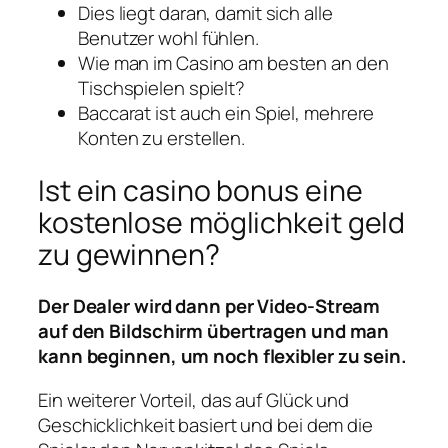
Dies liegt daran, damit sich alle
Benutzer wohl fühlen.
Wie man im Casino am besten an den
Tischspielen spielt?
Baccarat ist auch ein Spiel, mehrere
Konten zu erstellen.
Ist ein casino bonus eine
kostenlose möglichkeit geld
zu gewinnen?
Der Dealer wird dann per Video-Stream
auf den Bildschirm übertragen und man
kann beginnen, um noch flexibler zu sein.
Ein weiterer Vorteil, das auf Glück und
Geschicklichkeit basiert und bei dem die