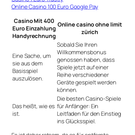
Online Casino 100 Euro Google Pay
Casino Mit 400
Online casino ohne limit
Euro Einzahlung
zürich
Handyrechnung
Sobald Sie Ihren
Willkommensbonus
Eine Sache, um
genossen haben, dass
sie aus dem
Spiele jetzt auf einer
Basisspiel
Reihe verschiedener
auszulösen.
Geräte gespielt werden
können.
Die besten Casino-Spiele
Das heißt, wie es
für Anfänger: Ein
ist.
Leitfaden für den Einstieg
ins Glücksspiel.